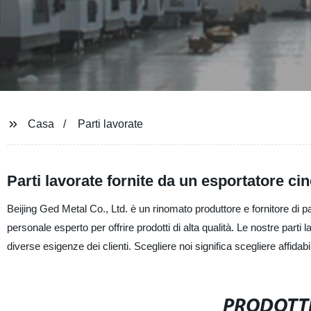
Casa
Parti lavorate
Parti lavorate fornite da un esportatore ci
Beijing Ged Metal Co., Ltd. è un rinomato produttore e fornitore di p
personale esperto per offrire prodotti di alta qualità. Le nostre parti
diverse esigenze dei clienti. Scegliere noi significa scegliere affidabil
PRODOTTI