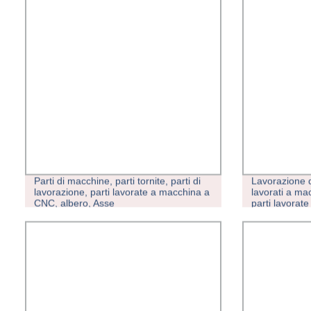
Parti di macchine, parti tornite, parti di
Lavorazione d
lavorazione, parti lavorate a macchina a
lavorati a mac
CNC, albero, Asse
parti lavora