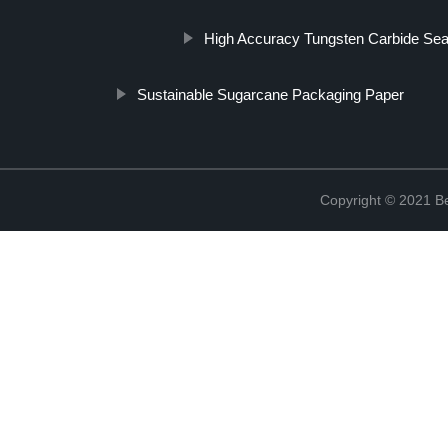
High Accuracy Tungsten Carbide Sea
Sustainable Sugarcane Packaging Paper
Copyright © 2021 Be