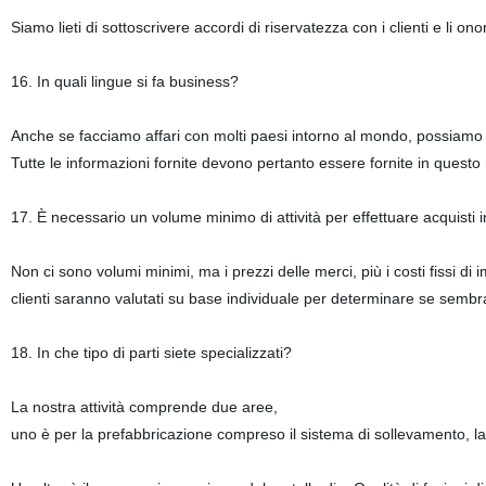
Siamo lieti di sottoscrivere accordi di riservatezza con i clienti e li on
16. In quali lingue si fa business?
Anche se facciamo affari con molti paesi intorno al mondo, possiamo 
Tutte le informazioni fornite devono pertanto essere fornite in ques
17. È necessario un volume minimo di attività per effettuare acquisti i
Non ci sono volumi minimi, ma i prezzi delle merci, più i costi fissi di
clienti saranno valutati su base individuale per determinare se sembra
18. In che tipo di parti siete specializzati?
La nostra attività comprende due aree,
uno è per la prefabbricazione compreso il sistema di sollevamento, la 