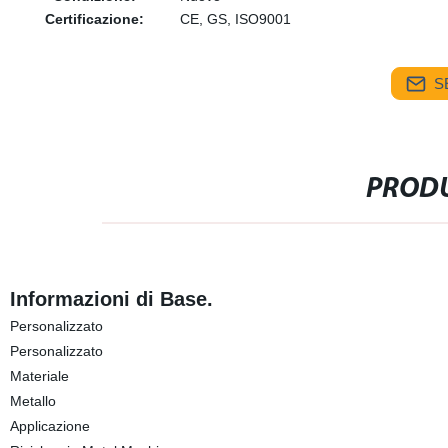
Certificazione:
CE, GS, ISO9001
S
PRODU
Informazioni di Base.
Personalizzato
Personalizzato
Materiale
Metallo
Applicazione