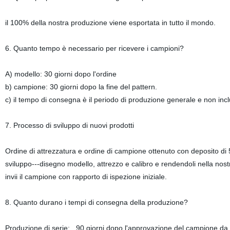
il 100% della nostra produzione viene esportata in tutto il mondo.
6. Quanto tempo è necessario per ricevere i campioni?
A) modello: 30 giorni dopo l'ordine
b) campione: 30 giorni dopo la fine del pattern.
c) il tempo di consegna è il periodo di produzione generale e non incl
7. Processo di sviluppo di nuovi prodotti
Ordine di attrezzatura e ordine di campione ottenuto con deposito di 
sviluppo---disegno modello, attrezzo e calibro e rendendoli nella nos
invii il campione con rapporto di ispezione iniziale.
8. Quanto durano i tempi di consegna della produzione?
Produzione di serie: 90 giorni dopo l'approvazione del campione da p