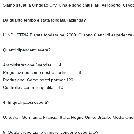
Siamo situati a Qingdao City, Cina e sono chiusi all' Aeroporto. Ci vog
Da quanto tempo è stata fondata l'azienda?
L'INDUSTRIA È stata fondata nel 2009. Ci sono 6 anni di esperienza e
Quanti dipendenti avete?
Amministrazione / vendite 4
Progettazione come nostro partner 8
Produzione Come nostri partner 120
Controllo / controllo qualità 10
4. In quali paesi esporti?
U. S. A., Germania, Francia, Italia, Regno Unito, Brasile, Medio Orien
5. Quale proporzione di merci vengono esportate?