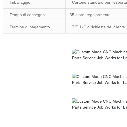
Imballaggio
Cartone standard per l'esportaz
Tempo di consegna
35 giorni regolarmente
Termine di pagamento
T/T. L/C o richiesta del cliente