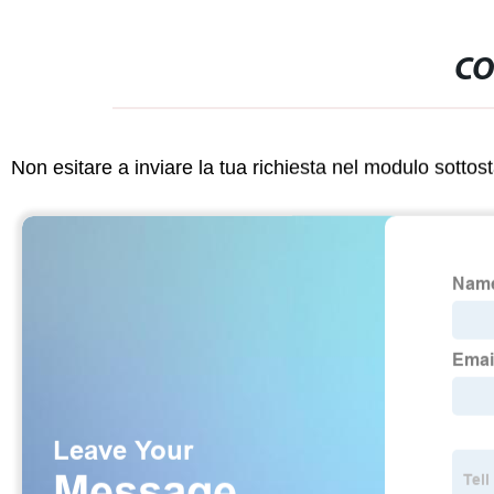
CO
Non esitare a inviare la tua richiesta nel modulo sotto