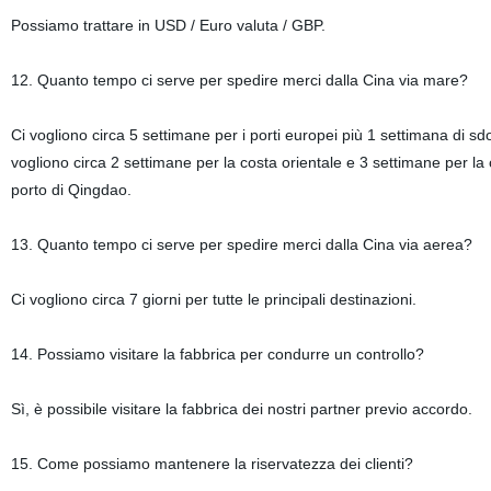
Possiamo trattare in USD / Euro valuta / GBP.
12. Quanto tempo ci serve per spedire merci dalla Cina via mare?
Ci vogliono circa 5 settimane per i porti europei più 1 settimana di s
vogliono circa 2 settimane per la costa orientale e 3 settimane per la co
porto di Qingdao.
13. Quanto tempo ci serve per spedire merci dalla Cina via aerea?
Ci vogliono circa 7 giorni per tutte le principali destinazioni.
14. Possiamo visitare la fabbrica per condurre un controllo?
Sì, è possibile visitare la fabbrica dei nostri partner previo accordo.
15. Come possiamo mantenere la riservatezza dei clienti?