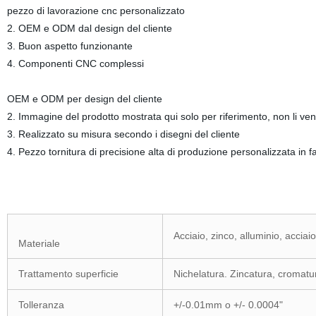
pezzo di lavorazione cnc personalizzato
2. OEM e ODM dal design del cliente
3. Buon aspetto funzionante
4. Componenti CNC complessi
OEM e ODM per design del cliente
2. Immagine del prodotto mostrata qui solo per riferimento, non li vend
3. Realizzato su misura secondo i disegni del cliente
4. Pezzo tornitura di precisione alta di produzione personalizzata in f
Acciaio, zinco, alluminio, acciaio
Materiale
Trattamento superficie
Nichelatura. Zincatura, cromatu
Tolleranza
+/-0.01mm o +/- 0.0004"