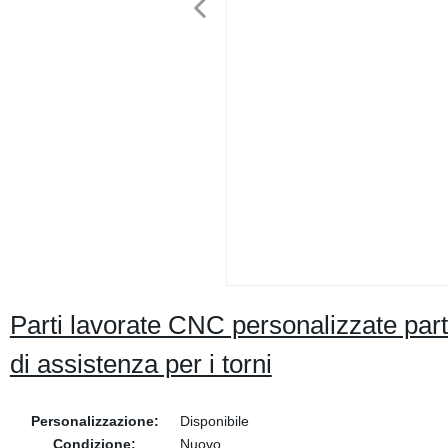
Parti lavorate CNC personalizzate parti
di assistenza per i torni
Personalizzazione:
Disponibile
Condizione:
Nuovo