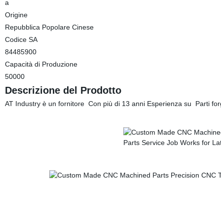
a
Origine
Repubblica Popolare Cinese
Codice SA
84485900
Capacità di Produzione
50000
Descrizione del Prodotto
AT Industry è un fornitore Con più di 13 anni Esperienza su Parti forgi