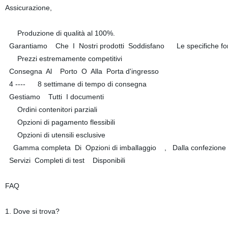
Assicurazione,
Produzione di qualità al 100%.
Garantiamo Che I Nostri prodotti Soddisfano Le specifiche for
Prezzi estremamente competitivi
Consegna Al Porto O Alla Porta d'ingresso
4 ---- 8 settimane di tempo di consegna
Gestiamo Tutti I documenti
Ordini contenitori parziali
Opzioni di pagamento flessibili
Opzioni di utensili esclusive
Gamma completa Di Opzioni di imballaggio , Dalla confezione s
Servizi Completi di test Disponibili
FAQ
1. Dove si trova?