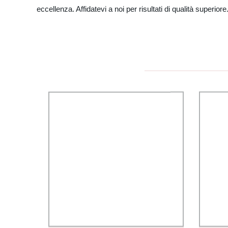
eccellenza. Affidatevi a noi per risultati di qualità superiore