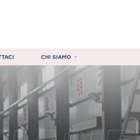
TTACI
CHI SIAMO