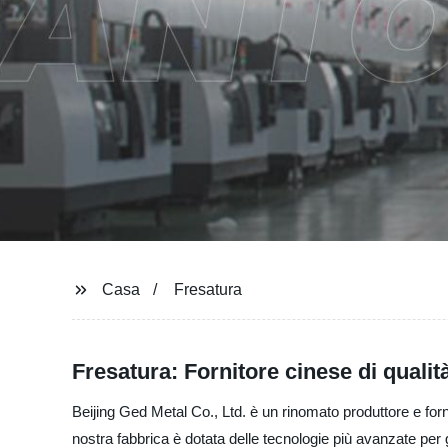
Casa
Fresatura
Fresatura: Fornitore cinese di qualit
Beijing Ged Metal Co., Ltd. è un rinomato produttore e forni
nostra fabbrica è dotata delle tecnologie più avanzate per g