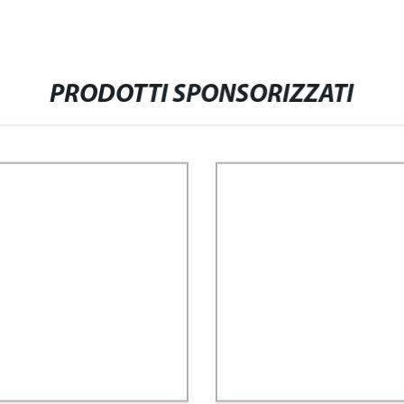
.
PRODOTTI SPONSORIZZATI