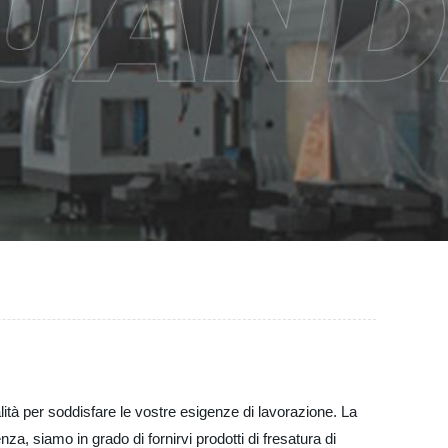
alità per soddisfare le vostre esigenze di lavorazione. La
a, siamo in grado di fornirvi prodotti di fresatura di