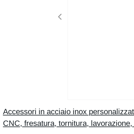
Accessori in acciaio inox personalizzati
CNC, fresatura, tornitura, lavorazione