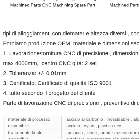
tipi di alloggiamenti con diemater e altezza diversi , c
Forniamo produzione OEM, materiale e dimensioni seco
1. Lavorazione/tornitura CNC di precisione , dimensi
max 4000mm, centro CNC q.tà: 2 set
2. Tolleranza: +/- 0,01mm
3. Certificato: Certificato di qualità ISO 9001
4. tutto secondo il progetto del cliente
Parte di lavorazione CNC di precisione , preventivo d
materiale di processo
acciaio al carbonio , inossidabile , al
disponibile
acciaio , nylon , plastica ecc.
trattamento finale
polacco , zinco , anodizzazione dura 