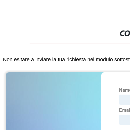
CO
Non esitare a inviare la tua richiesta nel modulo sotto