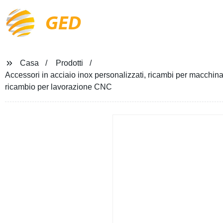
GED
Casa
Prodotti
Accessori in acciaio inox personalizzati, ricambi per macchinari,
ricambio per lavorazione CNC