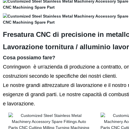
Fresatura CNC di precisione in metallo
Lavorazione tornitura / alluminio la
Cosa possiamo fare?
Conringwon è un'azienda di produzione a contratto, on
costruzioni secondo le specifiche dei nostri clienti.
Le nostre grandi attrezzature di lavorazione e il nostro
esigenze di grandi parti. Le nostre capacità di combus
e lavorazione.