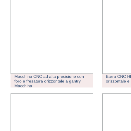
Macchina CNC ad alta precisione con
Barra CNC Hb
foro e fresatura orizzontale a gantry
orizzontale e 
Macchina