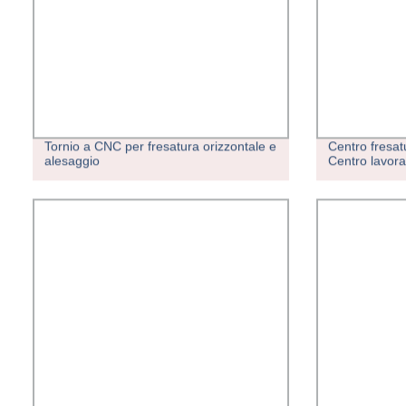
Tornio a CNC per fresatura orizzontale e
Centro fresat
alesaggio
Centro lavor