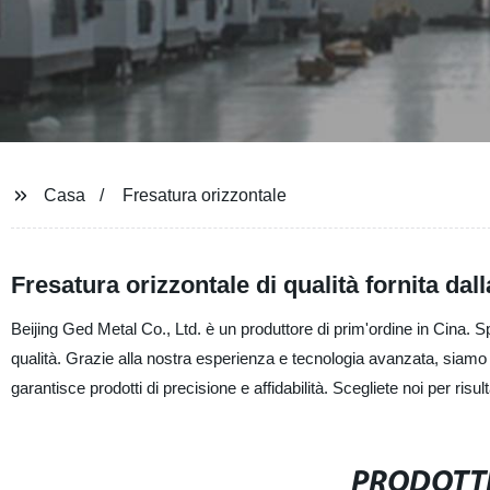
Casa
Fresatura orizzontale
Fresatura orizzontale di qualità fornita dal
Beijing Ged Metal Co., Ltd. è un produttore di prim'ordine in Cina. Spe
qualità. Grazie alla nostra esperienza e tecnologia avanzata, siamo i
garantisce prodotti di precisione e affidabilità. Scegliete noi per risul
PRODOTTI