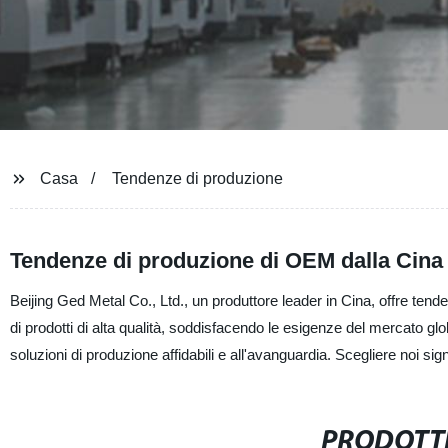
Casa
Tendenze di produzione
Tendenze di produzione di OEM dalla Cina
Beijing Ged Metal Co., Ltd., un produttore leader in Cina, offre ten
di prodotti di alta qualità, soddisfacendo le esigenze del mercato gl
soluzioni di produzione affidabili e all'avanguardia. Scegliere noi sign
PRODOTTI