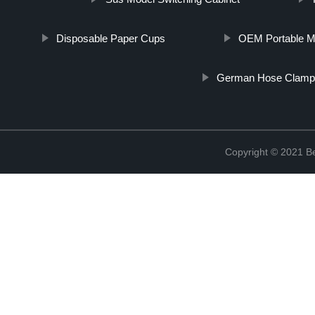
Disposable Paper Cups
OEM Portable Mo
German Hose Clamp
Copyright © 2021 Be