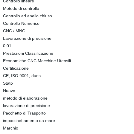
Controllo lineare
Metodo di controllo
Controllo ad anello chiuso
Controllo Numerico
CNC / MNC
Lavorazione di precisione
0.01
Prestazioni Classificazione
Economiche CNC Macchine Utensili
Certificazione
CE, ISO 9001, duns
Stato
Nuovo
metodo di elaborazione
lavorazione di precisione
Pacchetto di Trasporto
impacchettamento da mare
Marchio