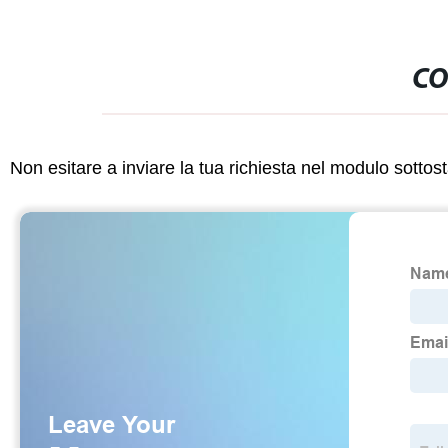
CO
Non esitare a inviare la tua richiesta nel modulo sotto