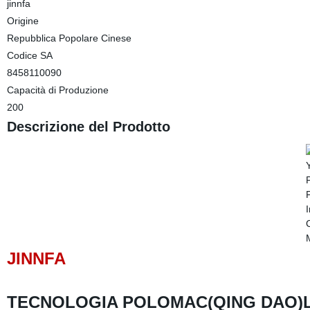
jinnfa
Origine
Repubblica Popolare Cinese
Codice SA
8458110090
Capacità di Produzione
200
Descrizione del Prodotto
JINNFA
TECNOLOGIA POLOMAC(QING DAO)L