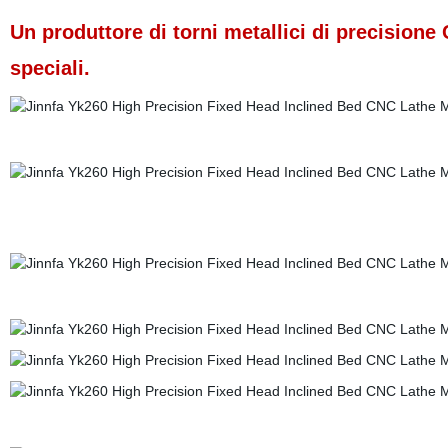
Un produttore di torni metallici di precision
speciali.