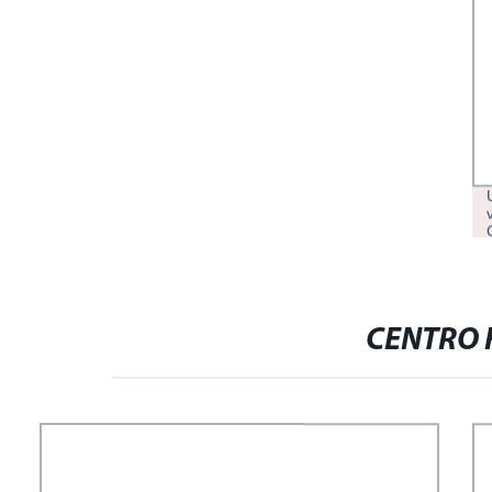
CENTRO 