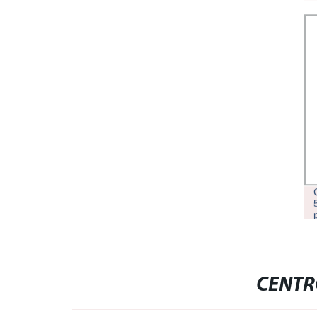
CENTR