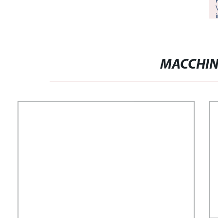
MACCHIN