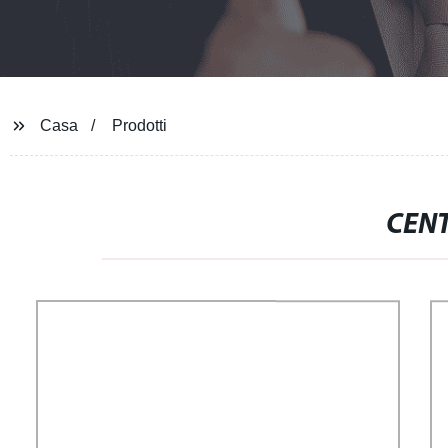
Casa
Prodotti
CEN