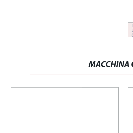
MACCHINA C