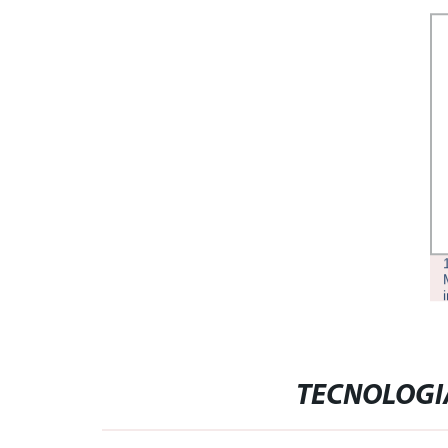
TECNOLOGI