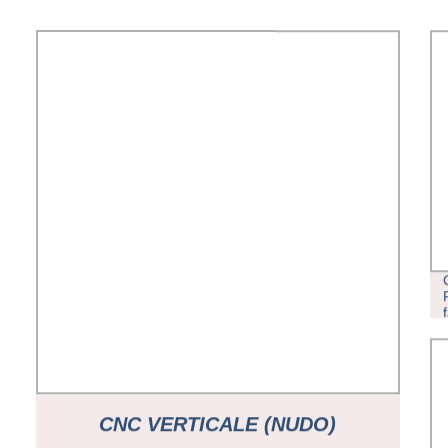
CNC VERTICALE (NUDO)