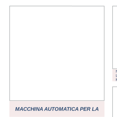
MACCHINA AUTOMATICA PER LA