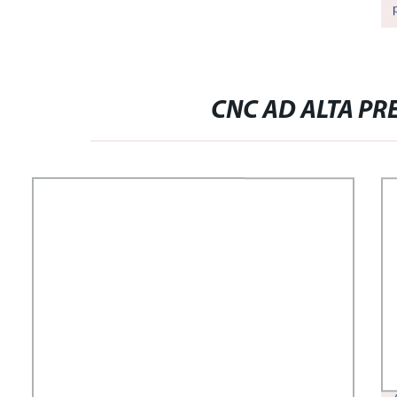
CNC AD ALTA PR