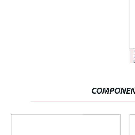
COMPONEN