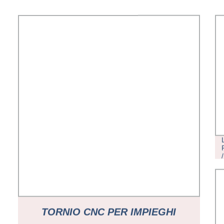
TORNIO CNC PER IMPIEGHI