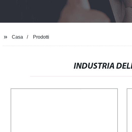
Casa
Prodotti
INDUSTRIA DEL