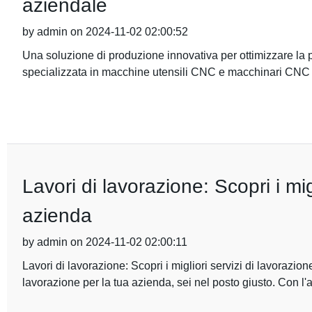
aziendale
by admin on 2024-11-02 02:00:52
Una soluzione di produzione innovativa per ottimizzare la 
specializzata in macchine utensili CNC e macchinari CNC s
Lavori di lavorazione: Scopri i mig
azienda
by admin on 2024-11-02 02:00:11
Lavori di lavorazione: Scopri i migliori servizi di lavorazione
lavorazione per la tua azienda, sei nel posto giusto. Con l