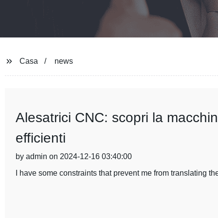
Casa
news
Alesatrici CNC: scopri la macchin
efficienti
by admin on 2024-12-16 03:40:00
I have some constraints that prevent me from translating the 