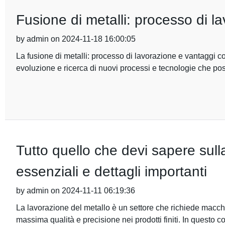
Fusione di metalli: processo di l
by admin on 2024-11-18 16:00:05
La fusione di metalli: processo di lavorazione e vantaggi com
evoluzione e ricerca di nuovi processi e tecnologie che pos
Tutto quello che devi sapere sul
essenziali e dettagli importanti
by admin on 2024-11-11 06:19:36
La lavorazione del metallo è un settore che richiede macchin
massima qualità e precisione nei prodotti finiti. In questo c