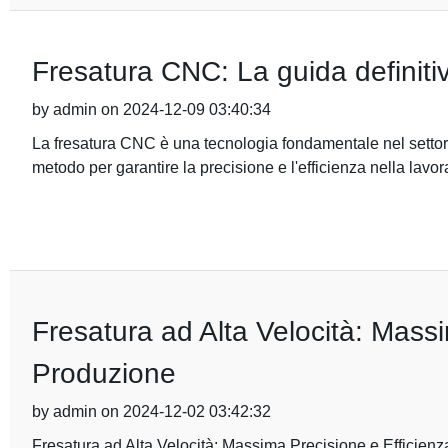
Fresatura CNC: La guida definiti
by admin on 2024-12-09 03:40:34
La fresatura CNC è una tecnologia fondamentale nel settore 
metodo per garantire la precisione e l'efficienza nella lavo
Fresatura ad Alta Velocità: Massi
Produzione
by admin on 2024-12-02 03:42:32
Fresatura ad Alta Velocità: Massima Precisione e Efficienz