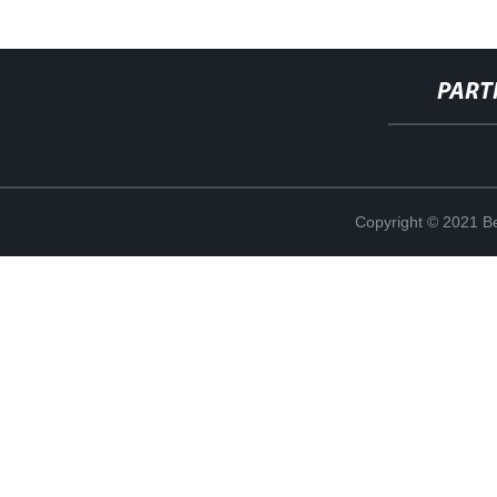
PART
Copyright © 2021 Be