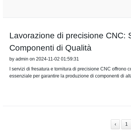
Lavorazione di precisione CNC: Se
Componenti di Qualità
by admin on 2024-11-02 01:59:31
I servizi di fresatura e tornitura di precisione CNC offrono
essenziale per garantire la produzione di componenti di alt
‹
1