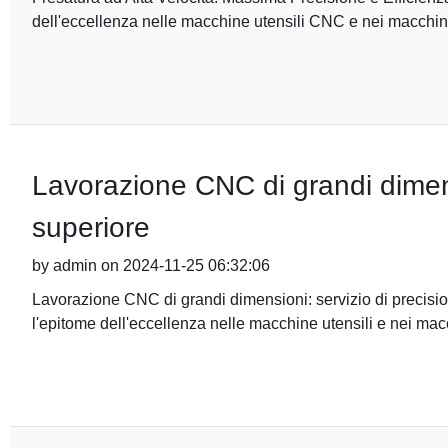
dell'eccellenza nelle macchine utensili CNC e nei macchi
Lavorazione CNC di grandi dimensi
superiore
by admin on 2024-11-25 06:32:06
Lavorazione CNC di grandi dimensioni: servizio di precisio
l'epitome dell'eccellenza nelle macchine utensili e nei m