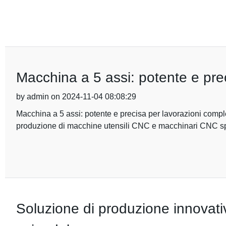
Macchina a 5 assi: potente e pre
by admin on 2024-11-04 08:08:29
Macchina a 5 assi: potente e precisa per lavorazioni compl
produzione di macchine utensili CNC e macchinari CNC sp
Soluzione di produzione innovati