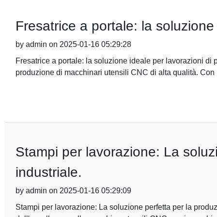
Fresatrice a portale: la soluzione
by admin on 2025-01-16 05:29:28
Fresatrice a portale: la soluzione ideale per lavorazioni di
produzione di macchinari utensili CNC di alta qualità. Con
Stampi per lavorazione: La soluz
industriale.
by admin on 2025-01-16 05:29:09
Stampi per lavorazione: La soluzione perfetta per la produz