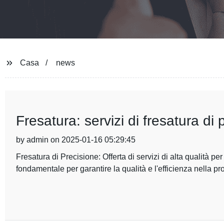
Casa
news
Fresatura: servizi di fresatura di
by admin on 2025-01-16 05:29:45
Fresatura di Precisione: Offerta di servizi di alta qualità per
fondamentale per garantire la qualità e l'efficienza nella p