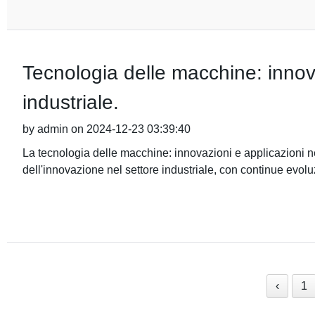
Tecnologia delle macchine: innova
industriale.
by admin on 2024-12-23 03:39:40
La tecnologia delle macchine: innovazioni e applicazioni ne
dell'innovazione nel settore industriale, con continue evolu
‹
1