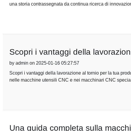
una storia contrassegnata da continua ricerca di innovazi
Scopri i vantaggi della lavorazion
by admin on 2025-01-16 05:27:57
Scopri i vantaggi della lavorazione al tornio per la tua pr
nelle macchine utensili CNC e nei macchinari CNC speciali
Una guida completa sulla macchi