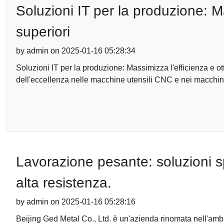
Soluzioni IT per la produzione: Mas
superiori
by admin on 2025-01-16 05:28:34
Soluzioni IT per la produzione: Massimizza l'efficienza e ott
dell'eccellenza nelle macchine utensili CNC e nei macchi
Lavorazione pesante: soluzioni sp
alta resistenza.
by admin on 2025-01-16 05:28:16
Beijing Ged Metal Co., Ltd. è un'azienda rinomata nell'amb