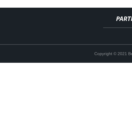
PART
Copyright © 2021 Be