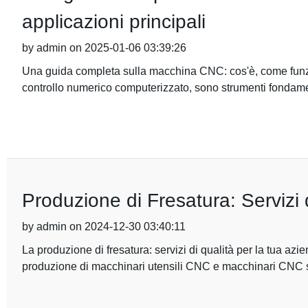
applicazioni principali
by admin on 2025-01-06 03:39:26
Una guida completa sulla macchina CNC: cos'è, come funz
controllo numerico computerizzato, sono strumenti fondamen
Produzione di Fresatura: Servizi 
by admin on 2024-12-30 03:40:11
La produzione di fresatura: servizi di qualità per la tua az
produzione di macchinari utensili CNC e macchinari CNC s