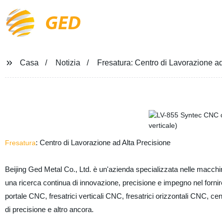
GED
Casa
Notizia
Fresatura: Centro di Lavorazione ad
: Centro di Lavorazione ad Alta Precisione
Fresatura
Beijing Ged Metal Co., Ltd. è un'azienda specializzata nelle macch
una ricerca continua di innovazione, precisione e impegno nel fornire
portale CNC, fresatrici verticali CNC, fresatrici orizzontali CNC, centri 
di precisione e altro ancora.