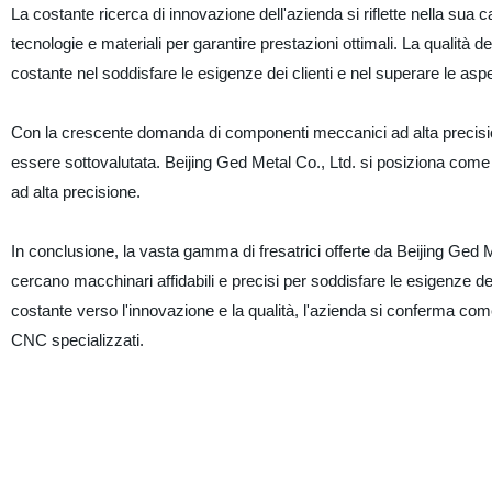
La costante ricerca di innovazione dell'azienda si riflette nella sua c
tecnologie e materiali per garantire prestazioni ottimali. La qualità
costante nel soddisfare le esigenze dei clienti e nel superare le aspe
Con la crescente domanda di componenti meccanici ad alta precision
essere sottovalutata. Beijing Ged Metal Co., Ltd. si posiziona come l
ad alta precisione.
In conclusione, la vasta gamma di fresatrici offerte da Beijing Ged
cercano macchinari affidabili e precisi per soddisfare le esigenze 
costante verso l'innovazione e la qualità, l'azienda si conferma com
CNC specializzati.