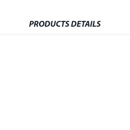
PRODUCTS DETAILS