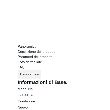
Panoramica
Descrizione del prodotto
Parametri del prodotto
Foto dettagliate
FAQ
Panoramica
Informazioni di Base.
Model No.
LZG413A
Condizione
Nuovo