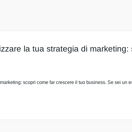
zzare la tua strategia di marketing: 
i marketing: scopri come far crescere il tuo business. Se sei un e