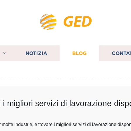
GED
I
NOTIZIA
BLOG
CONTA
i migliori servizi di lavorazione dispo
 molte industrie, e trovare i migliori servizi di lavorazione dis