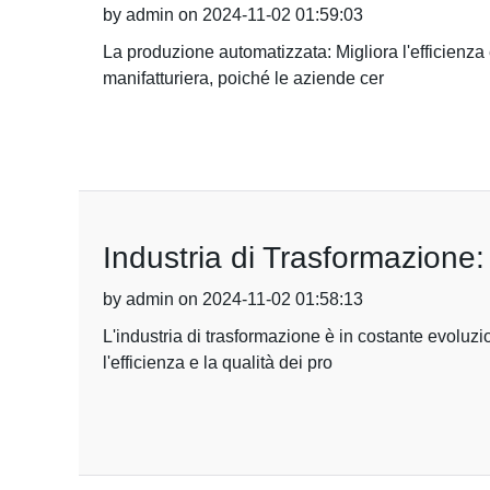
by admin on 2024-11-02 01:59:03
La produzione automatizzata: Migliora l'efficienza
manifatturiera, poiché le aziende cer
Industria di Trasformazione: 
by admin on 2024-11-02 01:58:13
L'industria di trasformazione è in costante evoluz
l'efficienza e la qualità dei pro