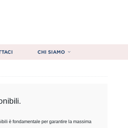
TTACI
CHI SIAMO
nibili.
ponibili è fondamentale per garantire la massima