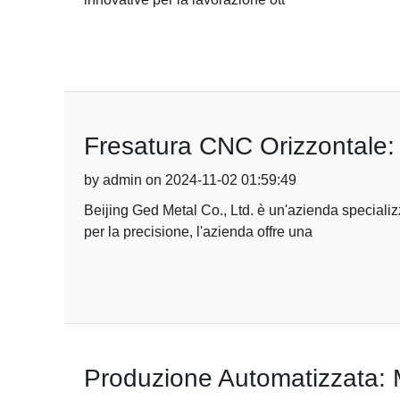
Fresatura CNC Orizzontale: s
by admin on 2024-11-02 01:59:49
Beijing Ged Metal Co., Ltd. è un'azienda speciali
per la precisione, l'azienda offre una
Produzione Automatizzata: Mi