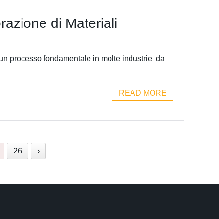
razione di Materiali
 un processo fondamentale in molte industrie, da
READ MORE
26
›