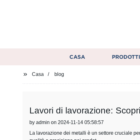
CASA
PRODOTT
Casa
blog
Lavori di lavorazione: Scopri 
by admin on 2024-11-14 05:58:57
La lavorazione dei metalli è un settore cruciale per