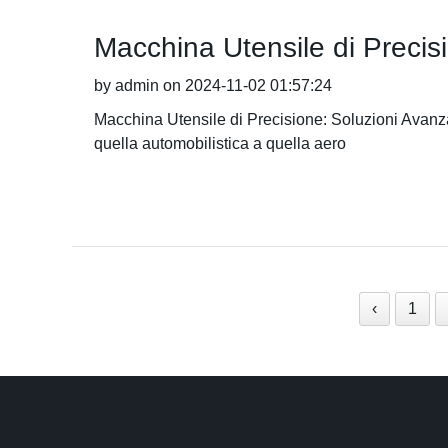
Macchina Utensile di Precisi
by admin on 2024-11-02 01:57:24
Macchina Utensile di Precisione: Soluzioni Avanzat
quella automobilistica a quella aero
‹
1