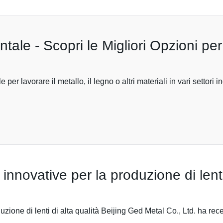
ntale - Scopri le Migliori Opzioni pe
 lavorare il metallo, il legno o altri materiali in vari settori ind
innovative per la produzione di lenti
uzione di lenti di alta qualità Beijing Ged Metal Co., Ltd. ha re