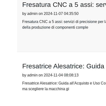
Fresatura CNC a 5 assi: serv
by admin on 2024-11-07 04:35:50
Fresatura CNC a 5 assi: servizi di precisione per
della produzione di componenti comple
Fresatrice Alesatrice: Guida
by admin on 2024-11-04 08:08:13
Fresatrice Alesatrice: Guida all'Acquisto e Uso Corr
ma scegliere la macchina gi