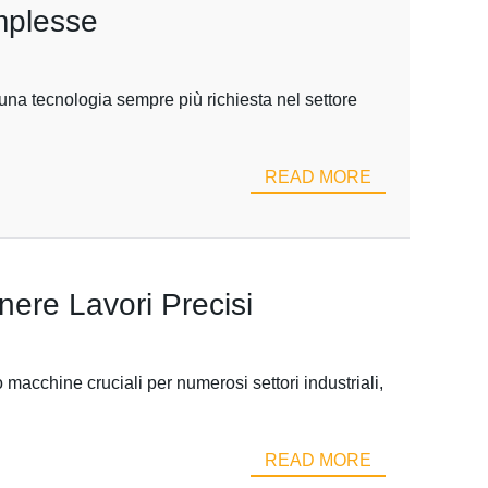
omplesse
una tecnologia sempre più richiesta nel settore
READ MORE
nere Lavori Precisi
o macchine cruciali per numerosi settori industriali,
READ MORE