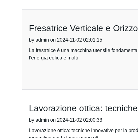
Fresatrice Verticale e Orizzo
by admin on 2024-11-02 02:01:15
La fresatrice è una macchina utensile fondamentale per
l'energia eolica e molti
Lavorazione ottica: tecniche 
by admin on 2024-11-02 02:00:33
Lavorazione ottica: tecniche innovative per la prod
innovative per la lavorazione ott