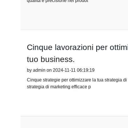
qualità e precisione nei prodot
Cinque lavorazioni per ottimi
tuo business.
by admin on 2024-11-11 06:19:19
Cinque strategie per ottimizzare la tua strategia d
strategia di marketing efficace p