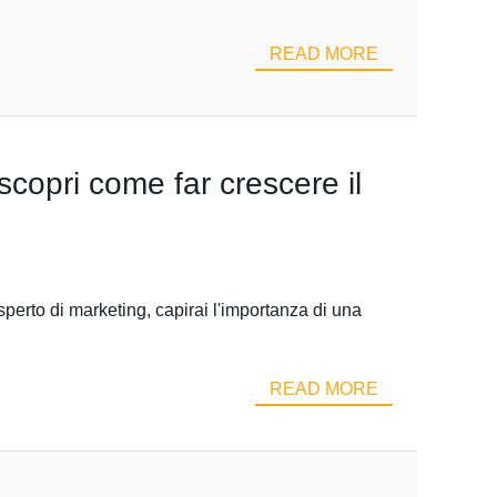
READ MORE
scopri come far crescere il
sperto di marketing, capirai l'importanza di una
READ MORE