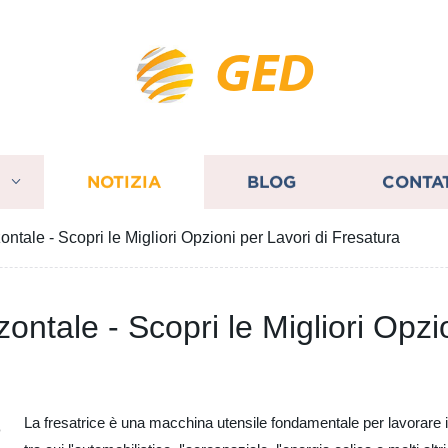
GED
I
NOTIZIA
BLOG
CONTA
ontale - Scopri le Migliori Opzioni per Lavori di Fresatura
zontale - Scopri le Migliori Opzi
La fresatrice è una macchina utensile fondamentale per lavorare il met