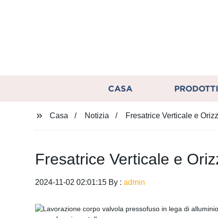
CASA
PRODOTT
Casa
Notizia
Fresatrice Verticale e Orizz
Fresatrice Verticale e Oriz
2024-11-02 02:01:15 By :
admin