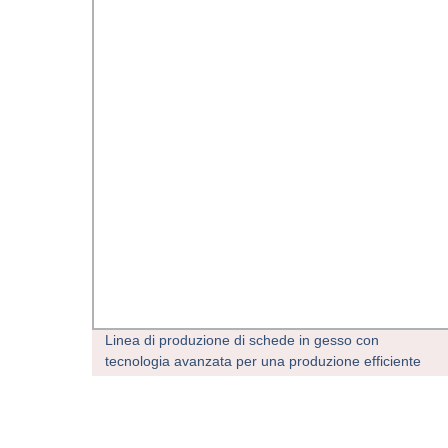
Linea di produzione di schede in gesso con
tecnologia avanzata per una produzione efficiente
e