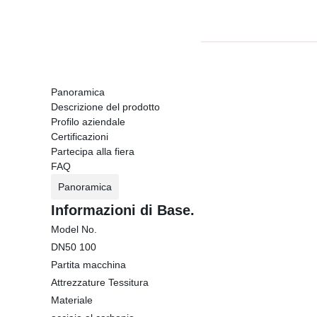
Panoramica
Descrizione del prodotto
Profilo aziendale
Certificazioni
Partecipa alla fiera
FAQ
Panoramica
Informazioni di Base.
Model No.
DN50 100
Partita macchina
Attrezzature Tessitura
Materiale