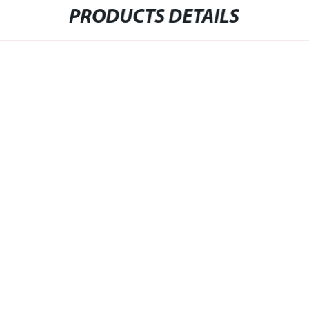
PRODUCTS DETAILS