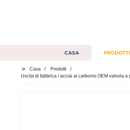
CASA
PRODOTT
Casa
Prodotti
Uscita di fabbrica / acciai al carbonio OEM valvola a