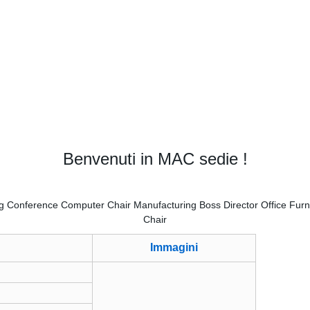
Benvenuti in MAC sedie !
Immagini