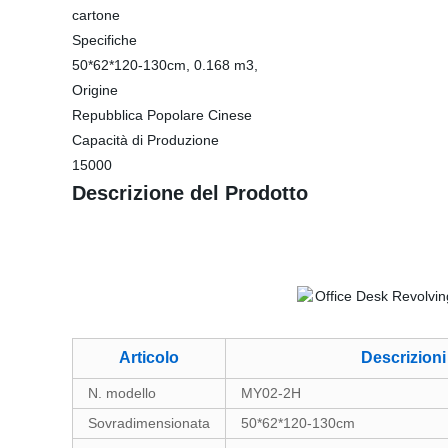
cartone
Specifiche
50*62*120-130cm, 0.168 m3,
Origine
Repubblica Popolare Cinese
Capacità di Produzione
15000
Descrizione del Prodotto
Articolo
Descrizioni
N. modello
MY02-2H
Sovradimensionata
50*62*120-130cm