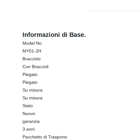
Informazioni di Base.
Model No.
MY01-2H
Bracciolo
Con Braccioli
Piegato
Piegato
Su misura
Su misura
Stato
Nuovo
garanzia
3 anni
Pacchetto di Trasporto