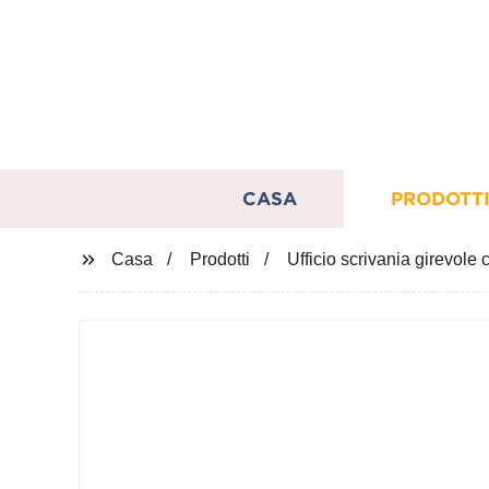
CASA
PRODOTT
Casa
Prodotti
Ufficio scrivania girevole