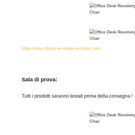
https://mac-chairs.en.made-in-china.com/
Sala di prova:
Tutti i prodotti saranno testati prima della consegna !