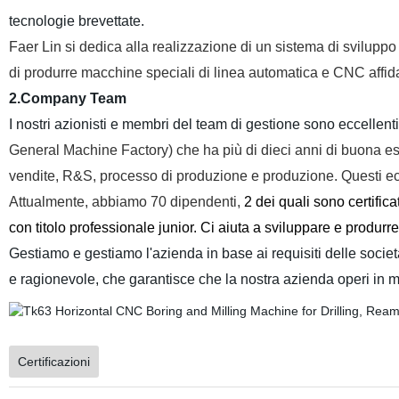
tecnologie brevettate.
Faer Lin si dedica alla realizzazione di un sistema di sviluppo 
di produrre macchine speciali di linea automatica e CNC affida
2.Company Team
I nostri azionisti e membri del team di gestione sono eccelle
General Machine Factory) che ha più di dieci anni di buona esp
vendite, R&S, processo di produzione e produzione. Questi ecce
Attualmente, abbiamo 70 dipendenti,
2 dei quali sono certifica
con titolo professionale junior. Ci aiuta a sviluppare e produ
Gestiamo e gestiamo l'azienda in base ai requisiti delle soci
e ragionevole, che garantisce che la nostra azienda operi in 
Certificazioni