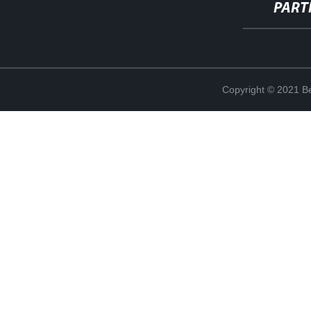
PART
Copyright © 2021 Be