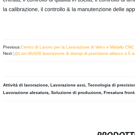
la calibrazione, il controllo & la manutenzione delle app
Previous:
Centro di Lavoro per la Lavorazione di Vetro e Metallo CNC
Next:
{@Lisn-Wz500 lavorazione di stampi di precisione attacco a 5 ass
Attività di lavorazione
,
Lavorazione assi
,
Tecnologia di precisio
Lavorazione alesatura
,
Soluzione di produzione
,
Fresatura front