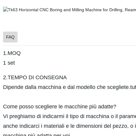
FAQ
1.MOQ
1 set
2.TEMPO DI CONSEGNA
Dipende dalla macchina e dal modello che scegliete.tu
Come posso scegliere le macchine più adatte?
Vi preghiamo di indicarmi il tipo di macchina o il parame
anche indicarci i materiali e le dimensioni del pezzo, o 
macchina più adatta per voi.