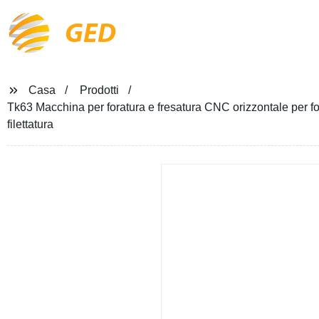
GED
Casa
Prodotti
Tk63 Macchina per foratura e fresatura CNC orizzontale per fora
filettatura