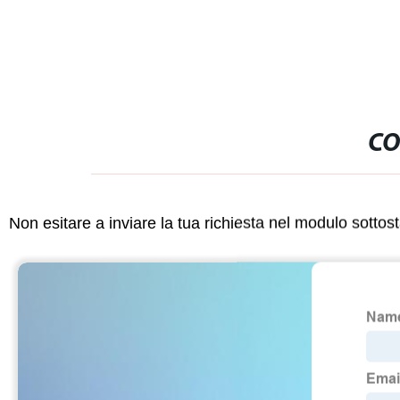
CO
Non esitare a inviare la tua richiesta nel modulo sotto