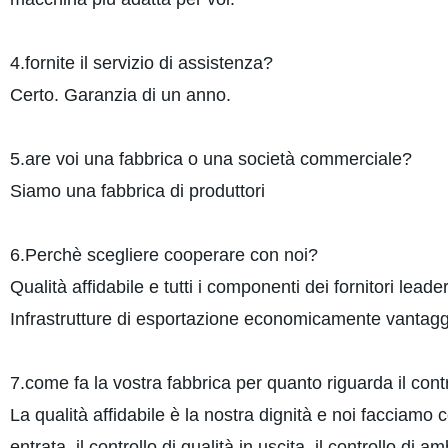
4.fornite il servizio di assistenza?
Certo. Garanzia di un anno.
5.are voi una fabbrica o una società commerciale?
Siamo una fabbrica di produttori
6.Perchè scegliere cooperare con noi?
Qualità affidabile e tutti i componenti dei fornitori leade
Infrastrutture di esportazione economicamente vantagg
7.come fa la vostra fabbrica per quanto riguarda il cont
La qualità affidabile è la nostra dignità e noi facciamo co
entrata, il controllo di qualità in uscita, il controllo di a