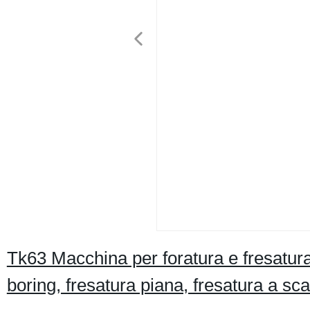
Tk63 Macchina per foratura e fresatura
boring, fresatura piana, fresatura a scan