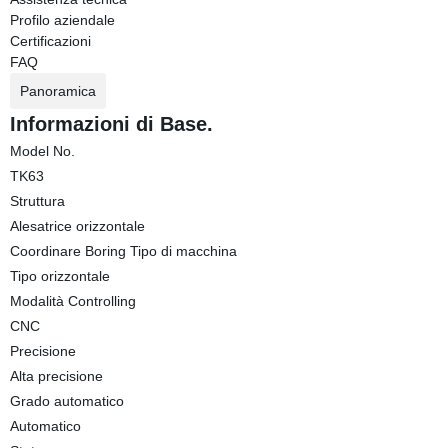
Profilo aziendale
Certificazioni
FAQ
Panoramica
Informazioni di Base.
Model No.
TK63
Struttura
Alesatrice orizzontale
Coordinare Boring Tipo di macchina
Tipo orizzontale
Modalità Controlling
CNC
Precisione
Alta precisione
Grado automatico
Automatico