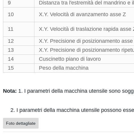
9
Distanza tra l'estremità del mandrino e i
10
X.Y. Velocità di avanzamento asse Z
11
X.Y. Velocità di traslazione rapida asse 
12
X.Y. Precisione di posizionamento asse
13
X.Y. Precisione di posizionamento ripetu
14
Cuscinetto piano di lavoro
15
Peso della macchina
Nota:
1. I parametri della macchina utensile sono soggett
2. I parametri della macchina utensile possono essere 
Foto dettagliate