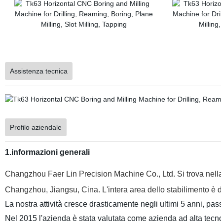
Assistenza tecnica
Profilo aziendale
1.informazioni generali
Changzhou Faer Lin Precision Machine Co., Ltd. Si trova nella
Changzhou, Jiangsu, Cina. L'intera area dello stabilimento è
La nostra attività cresce drasticamente negli ultimi 5 anni, p
Nel 2015 l'azienda è stata valutata come azienda ad alta tecno