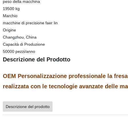
peso della macchina
19500 kg
Marchio
macchine di precisione faer lin
Origine
Changzhou, China
Capacità di Produzione
50000 pezzi/anno
Descrizione del Prodotto
OEM Personalizzazione professionale la fresa 
realizzata con le tecnologie avanzate delle macc
Descrizione del prodotto