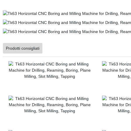
Prodotti consigliati