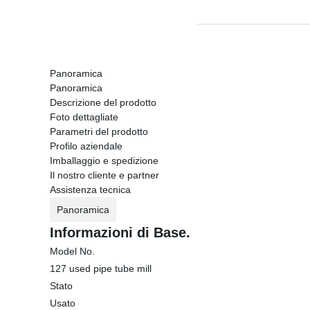
Panoramica
Panoramica
Descrizione del prodotto
Foto dettagliate
Parametri del prodotto
Profilo aziendale
Imballaggio e spedizione
Il nostro cliente e partner
Assistenza tecnica
Panoramica
Informazioni di Base.
Model No.
127 used pipe tube mill
Stato
Usato