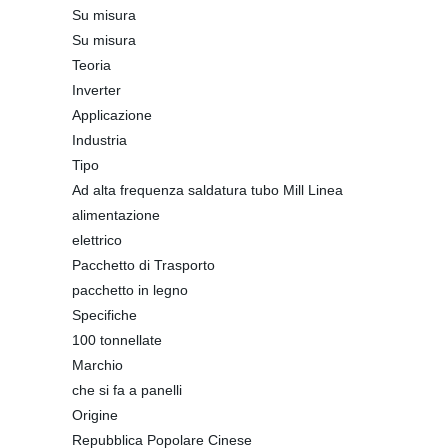
Su misura
Su misura
Teoria
Inverter
Applicazione
Industria
Tipo
Ad alta frequenza saldatura tubo Mill Linea
alimentazione
elettrico
Pacchetto di Trasporto
pacchetto in legno
Specifiche
100 tonnellate
Marchio
che si fa a panelli
Origine
Repubblica Popolare Cinese