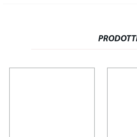
PRODOTTI