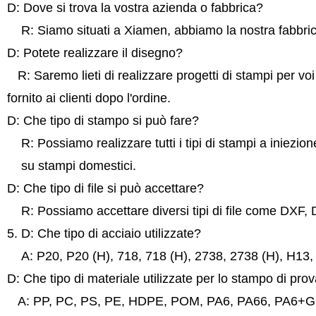
D: Dove si trova la vostra azienda o fabbrica?
R: Siamo situati a Xiamen, abbiamo la nostra fabbric
D: Potete realizzare il disegno?
R: Saremo lieti di realizzare
progetti di stampi per vo
fornito ai clienti dopo l'ordine.
D: Che tipo di stampo si può fare?
R: Possiamo realizzare tutti i tipi di stampi a iniezio
su stampi domestici.
D: Che tipo di file si può accettare?
R: Possiamo accettare diversi tipi di file come DXF
5. D: Che tipo di acciaio utilizzate?
A: P20, P20 (H), 718, 718 (H), 2738, 2738 (H), H13
D: Che tipo di materiale utilizzate per lo stampo di pro
A: PP, PC, PS, PE, HDPE, POM, PA6, PA66, PA6+