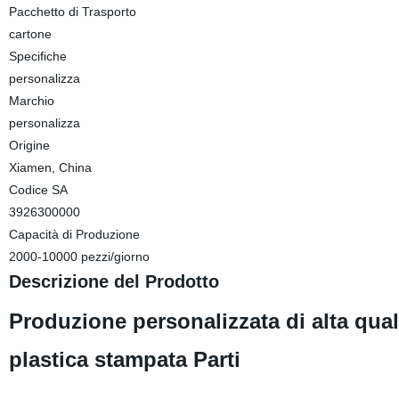
Pacchetto di Trasporto
cartone
Specifiche
personalizza
Marchio
personalizza
Origine
Xiamen, China
Codice SA
3926300000
Capacità di Produzione
2000-10000 pezzi/giorno
Descrizione del Prodotto
Produzione personalizzata di alta qual
plastica stampata Parti