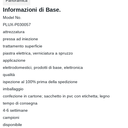
Panoramica
Informazioni di Base.
Model No.
PLUX-P030057
attrezzatura
pressa ad iniezione
trattamento superficie
piastra elettrica, verniciatura a spruzzo
applicazione
elettrodomestici, prodotti di base, elettronica
qualità
ispezione al 100% prima della spedizione
imballaggio
confezione in cartone; sacchetto in pvc con etichetta; legno
tempo di consegna
4-6 settimane
campioni
disponibile