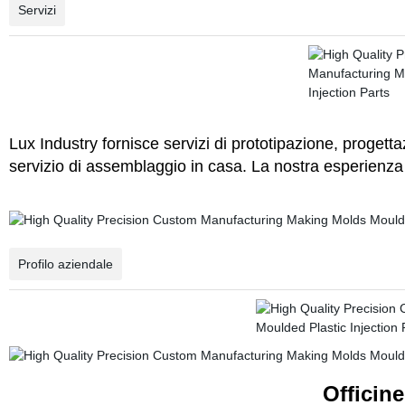
Servizi
Lux Industry fornisce servizi di prototipazione, progett
servizio di assemblaggio in casa. La nostra esperienza
Profilo aziendale
Officin