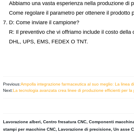
Abbiamo una vasta esperienza nella produzione di pro
Come regolare il parametro per ottenere il prodotto p
7. D: Come inviare il campione?
R: Il preventivo che vi offriamo include il costo dell
DHL, UPS, EMS, FEDEX O TNT.
Previous:
Ampolla integrazione farmaceutica al suo meglio: La linea d
Next:
La tecnologia avanzata crea linee di produzione efficienti per la p
Lavorazione alberi
,
Centro fresatura CNC
,
Componenti macchin
stampi per macchine CNC
,
Lavorazione di precisione
,
Un asse 