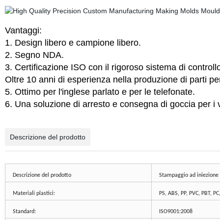
Vantaggi:
1. Design libero e campione libero.
2. Segno NDA.
3. Certificazione ISO con il rigoroso sistema di controllo
Oltre 10 anni di esperienza nella produzione di part
5. Ottimo per l'inglese parlato e per le telefonate.
6. Una soluzione di arresto e consegna di goccia per i ve
Descrizione del prodotto
Descrizione del prodotto
Stampaggio ad iniezione
Materiali plastici:
PS, ABS, PP, PVC, PBT, P
Standard:
ISO9001:2008