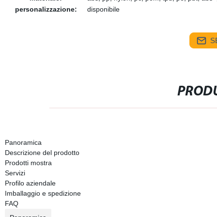
personalizzazione:
disponibile
S
PRODU
Panoramica
Descrizione del prodotto
Prodotti mostra
Servizi
Profilo aziendale
Imballaggio e spedizione
FAQ