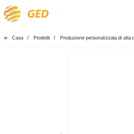
GED
Casa
Prodotti
Produzione personalizzata di alta q