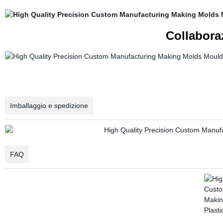
Collaboraz
Imballaggio e spedizione
FAQ