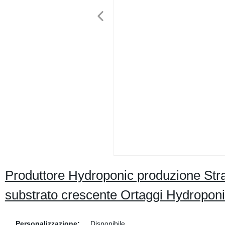
Produttore Hydroponic produzione Str
substrato crescente Ortaggi Hydropon
Personalizzazione:
Disponibile