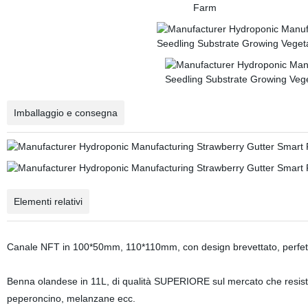
Imballaggio e consegna
Elementi relativi
Canale NFT in 100*50mm, 110*110mm, con design brevettato, perfetto pe
Benna olandese in 11L, di qualità SUPERIORE sul mercato che resisten
peperoncino, melanzane ecc.