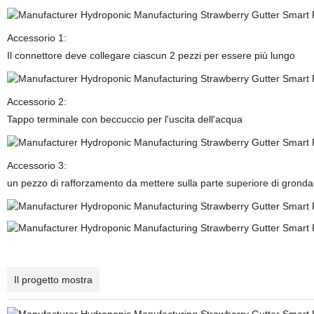
Accessorio 1:
Il connettore deve collegare ciascun 2 pezzi per essere più lungo
Accessorio 2:
Tappo terminale con beccuccio per l'uscita dell'acqua
Accessorio 3:
un pezzo di rafforzamento da mettere sulla parte superiore di gronda
Il progetto mostra