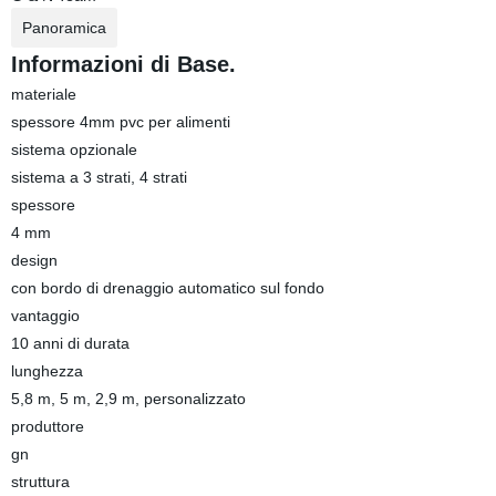
Panoramica
Informazioni di Base.
materiale
spessore 4mm pvc per alimenti
sistema opzionale
sistema a 3 strati, 4 strati
spessore
4 mm
design
con bordo di drenaggio automatico sul fondo
vantaggio
10 anni di durata
lunghezza
5,8 m, 5 m, 2,9 m, personalizzato
produttore
gn
struttura