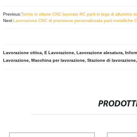
Previous:
Tornio in ottone CNC lavorato RC parti in lega di alluminio t
Next:
Lavorazione CNC di precisione personalizzata parti metalliche 
Lavorazione ottica
,
E Lavorazione
,
Lavorazione alesatura
,
Infor
Lavorazione
,
Macchina per lavorazione
,
Stazione di lavorazione
PRODOTTI