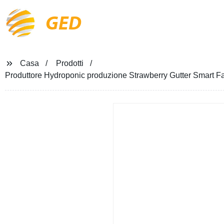
GED
Casa
Prodotti
Produttore Hydroponic produzione Strawberry Gutter Smart F