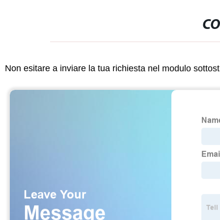
CO
Non esitare a inviare la tua richiesta nel modulo sotto