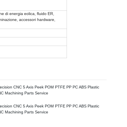
ne di energia eolica, fluido ER,
luminazione, accessori hardware,