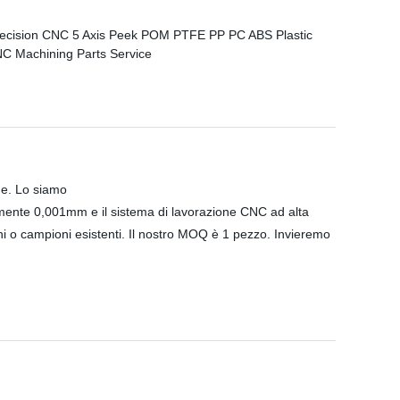
ne. Lo siamo
ralmente 0,001mm e il sistema di lavorazione CNC ad alta
i o campioni esistenti. Il nostro MOQ è 1 pezzo. Invieremo