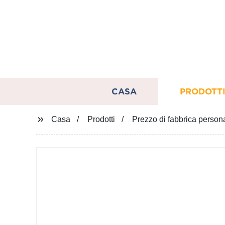
CASA
PRODOTT
Casa
Prodotti
Prezzo di fabbrica perso