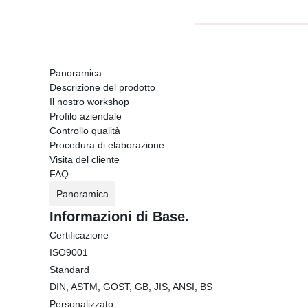
Panoramica
Descrizione del prodotto
Il nostro workshop
Profilo aziendale
Controllo qualità
Procedura di elaborazione
Visita del cliente
FAQ
Panoramica
Informazioni di Base.
Certificazione
ISO9001
Standard
DIN, ASTM, GOST, GB, JIS, ANSI, BS
Personalizzato