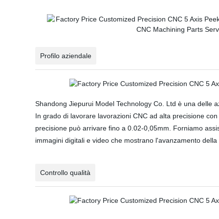
Profilo aziendale
Shandong Jiepurui Model Technology Co. Ltd è una delle azie
In grado di lavorare lavorazioni CNC ad alta precisione con
precisione può arrivare fino a 0.02-0,05mm. Forniamo assi
immagini digitali e video che mostrano l'avanzamento della 
Controllo qualità