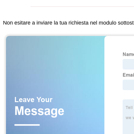
Non esitare a inviare la tua richiesta nel modulo sotto