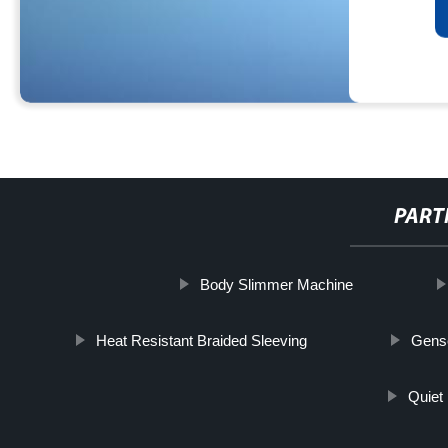
PART
Body Slimmer Machine
Heat Resistant Braided Sleeving
Gens
Quiet