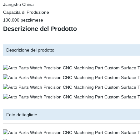
Jiangshu China
Capacità di Produzione
100.000 pezzi/mese
Descrizione del Prodotto
Descrizione del prodotto
Foto dettagliate