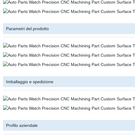
Parametri del prodotto
Imballaggio e spedizione
Profilo aziendale