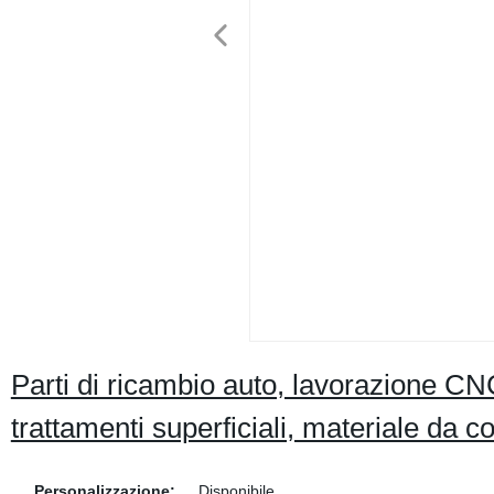
Parti di ricambio auto, lavorazione CN
trattamenti superficiali, materiale da c
Personalizzazione:
Disponibile