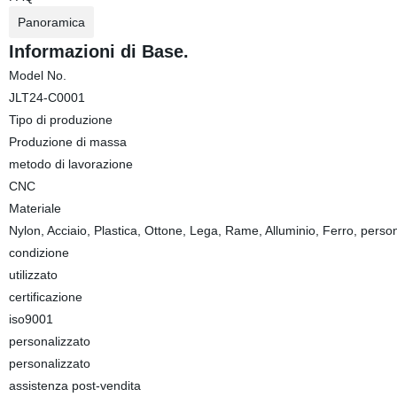
Panoramica
Informazioni di Base.
Model No.
JLT24-C0001
Tipo di produzione
Produzione di massa
metodo di lavorazione
CNC
Materiale
Nylon, Acciaio, Plastica, Ottone, Lega, Rame, Alluminio, Ferro, perso
condizione
utilizzato
certificazione
iso9001
personalizzato
personalizzato
assistenza post-vendita