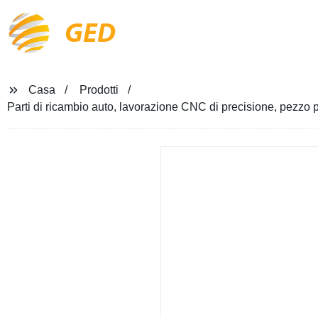
GED
Casa
Prodotti
Parti di ricambio auto, lavorazione CNC di precisione, pezzo pe