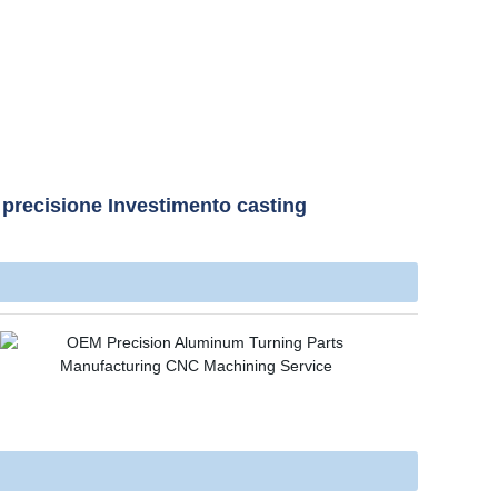
i precisione Investimento casting