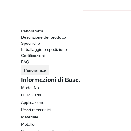
Panoramica
Descrizione del prodotto
Specifiche
Imballaggio e spedizione
Certificazioni
FAQ
Panoramica
Informazioni di Base.
Model No.
OEM Parts
Applicazione
Pezzi meccanici
Materiale
Metallo