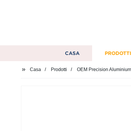
CASA
PRODOTT
Casa
Prodotti
OEM Precision Aluminium