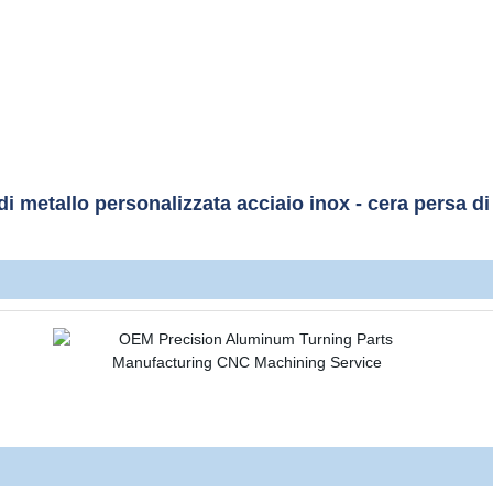
 di metallo personalizzata acciaio inox - cera persa d