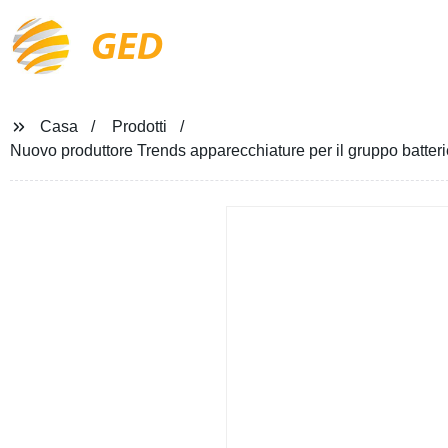
GED
Casa
Prodotti
Nuovo produttore Trends apparecchiature per il gruppo batterie