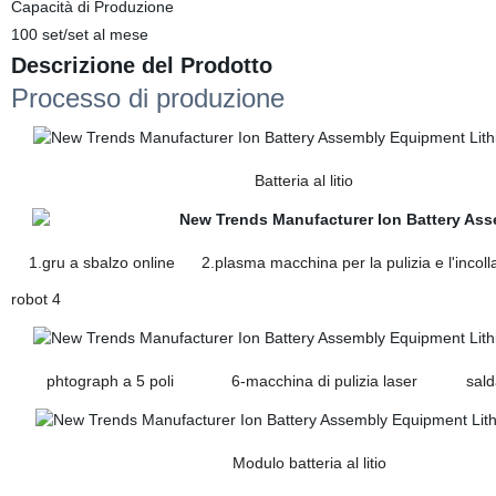
Capacità di Produzione
100 set/set al mese
Descrizione del Prodotto
Processo di produzione
Batteria al litio
1.gru a sbalzo online 2.plasma macchina per la pulizia e l'inco
robot 4
phtograph a 5 poli 6-macchina di pulizia laser saldatri
Modulo batteria al litio