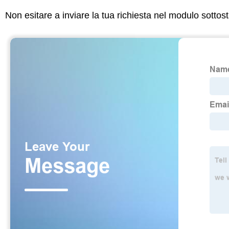
Non esitare a inviare la tua richiesta nel modulo sotto