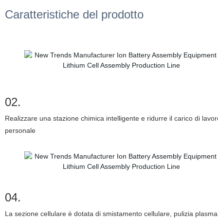
Caratteristiche del prodotto
02.
Realizzare una stazione chimica intelligente e ridurre il carico di lavor
personale
04.
La sezione cellulare è dotata di smistamento cellulare, pulizia plasma