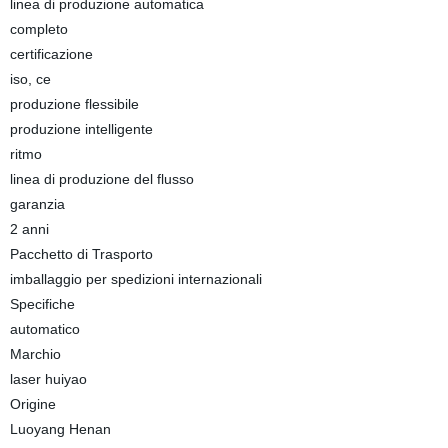
linea di produzione automatica
completo
certificazione
iso, ce
produzione flessibile
produzione intelligente
ritmo
linea di produzione del flusso
garanzia
2 anni
Pacchetto di Trasporto
imballaggio per spedizioni internazionali
Specifiche
automatico
Marchio
laser huiyao
Origine
Luoyang Henan