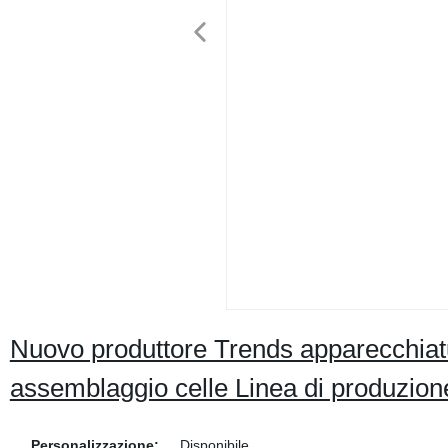
Nuovo produttore Trends apparecchiature 
assemblaggio celle Linea di produzion
Personalizzazione:
Disponibile