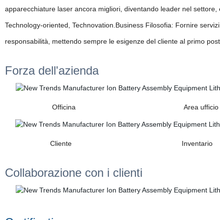
apparecchiature laser ancora migliori, diventando leader nel settore, 
Technology-oriented, Technovation.Business Filosofia: Fornire servizi
responsabilità, mettendo sempre le esigenze del cliente al primo posto
Forza dell'azienda
Officina Area ufficio
Cliente Inventario
Collaborazione con i clienti