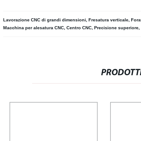
Lavorazione CNC di grandi dimensioni
,
Fresatura verticale
,
Fora
Macchina per alesatura CNC
,
Centro CNC
,
Precisione superiore
,
PRODOTTI