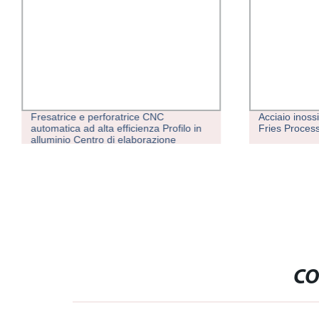
Fresatrice e perforatrice CNC
Acciaio inoss
automatica ad alta efficienza Profilo in
Fries Process
alluminio Centro di elaborazione
CO