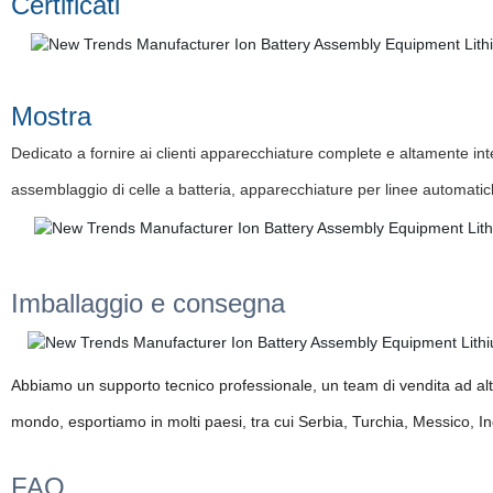
Certificati
Mostra
Dedicato a fornire ai clienti apparecchiature complete e altamente inte
assemblaggio di celle a batteria, apparecchiature per linee automati
Imballaggio e consegna
Abbiamo un supporto tecnico professionale, un team di vendita ad alta e
mondo, esportiamo in molti paesi, tra cui Serbia, Turchia, Messico, In
FAQ