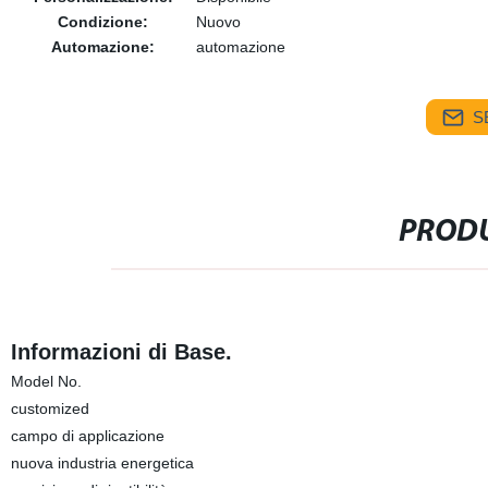
Condizione:
Nuovo
Automazione:
automazione
S
PRODU
Informazioni di Base.
Model No.
customized
campo di applicazione
nuova industria energetica