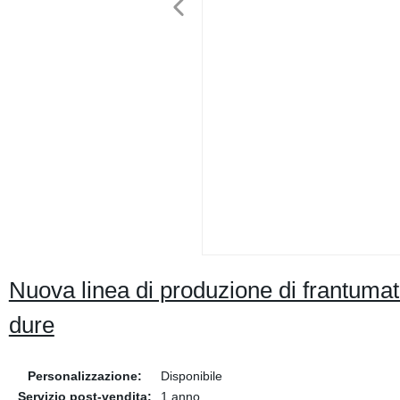
Nuova linea di produzione di frantumato
dure
Personalizzazione:
Disponibile
Servizio post-vendita:
1 anno