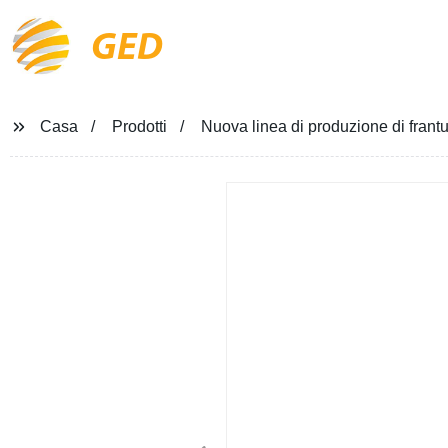
GED
Casa
Prodotti
Nuova linea di produzione di frantu