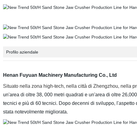
Profilo aziendale
Henan Fuyuan Machinery Manufacturing Co., Ltd
Situato nella zona high-tech, nella città di Zhengzhou, nella p
un'area di oltre 38, 000 metri quadrati e un'area di oltre 26,000
tecnici e più di 60 tecnici. Dopo decenni di sviluppo, l'aspett
stata notevolmente migliorata.