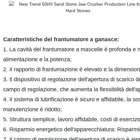
Caratteristiche del frantumatore a ganasce:
1. La cavità del frantumatore a mascelle è profonda e no
alimentazione e la potenza;
2. Il rapporto di frantumazione è elevato e la dimensio
3. Il dispositivo di regolazione dell'apertura di scarico
campo di regolazione, che aumenta la flessibilità dell'
4. Il sistema di lubrificazione è sicuro e affidabile, la 
manutenzione è ridotto;
5. Struttura semplice, lavoro affidabile, costi di esercizio
6. Risparmio energetico dell'apparecchiatura: Rispar
7. Il campo di regolazione dell'apertura di scarico è amp