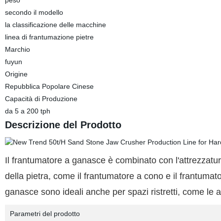
peso
secondo il modello
la classificazione delle macchine
linea di frantumazione pietre
Marchio
fuyun
Origine
Repubblica Popolare Cinese
Capacità di Produzione
da 5 a 200 tph
Descrizione del Prodotto
Il frantumatore a ganasce è combinato con l'attrezzatur
della pietra, come il frantumatore a cono e il frantumator
ganasce sono ideali anche per spazi ristretti, come le 
Parametri del prodotto