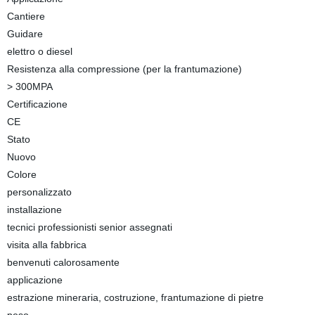
Cantiere
Guidare
elettro o diesel
Resistenza alla compressione (per la frantumazione)
> 300MPA
Certificazione
CE
Stato
Nuovo
Colore
personalizzato
installazione
tecnici professionisti senior assegnati
visita alla fabbrica
benvenuti calorosamente
applicazione
estrazione mineraria, costruzione, frantumazione di pietre