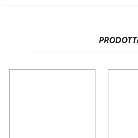
PRODOTTI