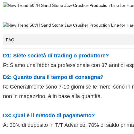
FAQ
D1: Siete società di trading o produttore?
R: Siamo una fabbrica professionale con 37 anni di e
D2: Quanto dura il tempo di consegna?
R: Generalmente sono 7-10 giorni se le merci sono in 
non in magazzino, è in base alla quantità.
D3: Qual è il metodo di pagamento?
A:
30% di deposito in T/T Advance, 70% di saldo prima 