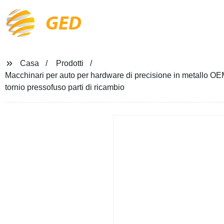
GED
Casa
Prodotti
Macchinari per auto per hardware di precisione in metallo O
tornio pressofuso parti di ricambio