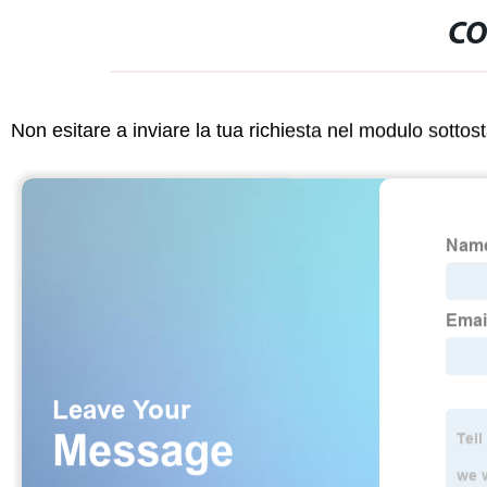
CO
Non esitare a inviare la tua richiesta nel modulo sotto