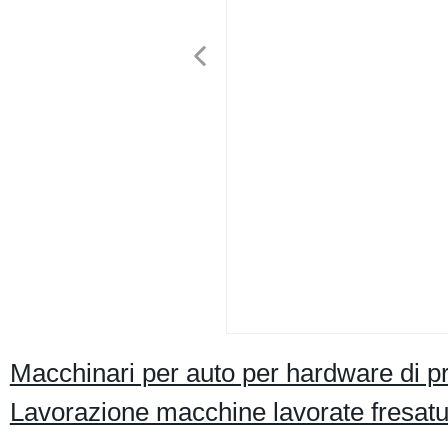
Macchinari per auto per hardware di 
Lavorazione macchine lavorate fresatur