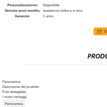
Personalizzazione:
Disponibile
Servizio post-vendita:
assistenza online e in loco
Garanzia:
1 anno
S
PRODU
Panoramica
Descrizione del prodotto
Foto dettagliate
I nostri vantaggi
Panoramica