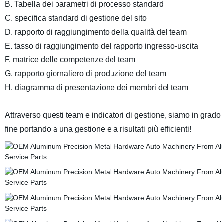
B. Tabella dei parametri di processo standard
C. specifica standard di gestione del sito
D. rapporto di raggiungimento della qualità del team
E. tasso di raggiungimento del rapporto ingresso-uscita
F. matrice delle competenze del team
G. rapporto giornaliero di produzione del team
H. diagramma di presentazione dei membri del team
Attraverso questi team e indicatori di gestione, siamo in grado 
fine portando a una gestione e a risultati più efficienti!