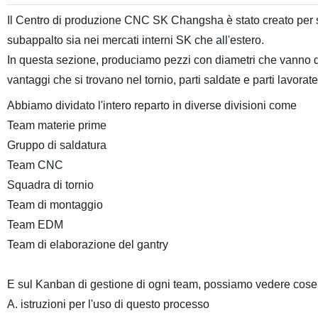
Il Centro di produzione CNC SK Changsha è stato creato per s
subappalto sia nei mercati interni SK che all'estero.
In questa sezione, produciamo pezzi con diametri che vanno da
vantaggi che si trovano nel tornio, parti saldate e parti lavor
Abbiamo dividato l'intero reparto in diverse divisioni come
Team materie prime
Gruppo di saldatura
Team CNC
Squadra di tornio
Team di montaggio
Team EDM
Team di elaborazione del gantry
E sul Kanban di gestione di ogni team, possiamo vedere cos
A. istruzioni per l'uso di questo processo