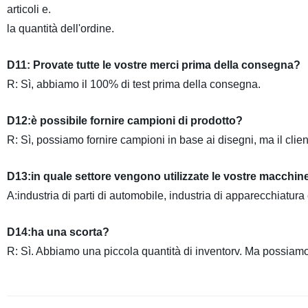
articoli e.
la quantità dell'ordine.
D11: Provate tutte le vostre merci prima della consegna?
R: Sì, abbiamo il 100% di test prima della consegna.
D12:è possibile fornire campioni di prodotto?
R: Sì, possiamo fornire campioni in base ai disegni, ma il clie
D13:in quale settore vengono utilizzate le vostre macchin
A:industria di parti di automobile, industria di apparecchiatura
D14:ha una scorta?
R: Sì. Abbiamo una piccola quantità di inventorv. Ma possiamo a