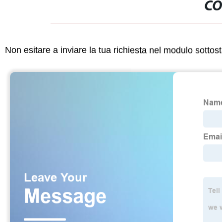
CO
Non esitare a inviare la tua richiesta nel modulo sotto