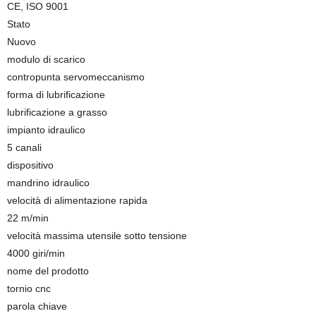
CE, ISO 9001
Stato
Nuovo
modulo di scarico
contropunta servomeccanismo
forma di lubrificazione
lubrificazione a grasso
impianto idraulico
5 canali
dispositivo
mandrino idraulico
velocità di alimentazione rapida
22 m/min
velocità massima utensile sotto tensione
4000 giri/min
nome del prodotto
tornio cnc
parola chiave