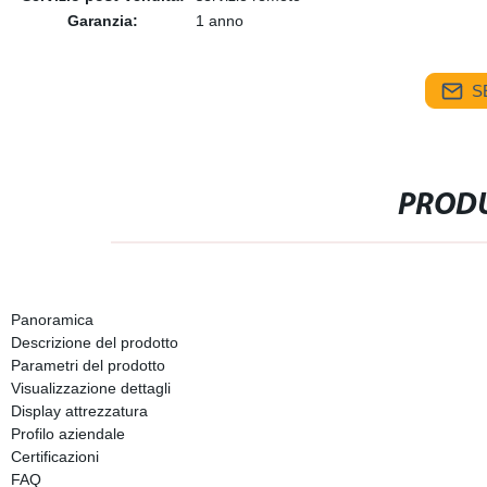
Garanzia:
1 anno
S
PRODU
Panoramica
Descrizione del prodotto
Parametri del prodotto
Visualizzazione dettagli
Display attrezzatura
Profilo aziendale
Certificazioni
FAQ