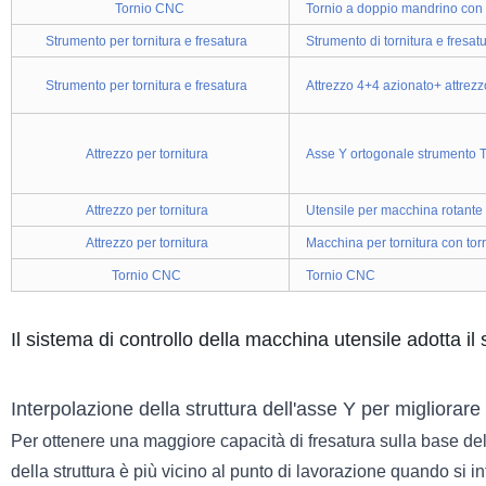
Tornio CNC
Tornio a doppio mandrino con 
Strumento per tornitura e fresatura
Strumento di tornitura e fresa
Strumento per tornitura e fresatura
Attrezzo 4+4 azionato+ attrezzo
Attrezzo per tornitura
Asse Y ortogonale strumento T
Attrezzo per tornitura
Utensile per macchina rotante c
Attrezzo per tornitura
Macchina per tornitura con tor
Tornio CNC
Tornio CNC
Il sistema di controllo della macchina utensile adotta 
Interpolazione della struttura dell'asse Y per migliorare l
Per ottenere una maggiore capacità di fresatura sulla base del tor
della struttura è più vicino al punto di lavorazione quando si in