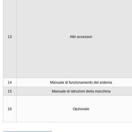
13
Altri accessori
14
Manuale di funzionamento del sistema
15
Manuale di istruzioni della macchina
16
Opzionale