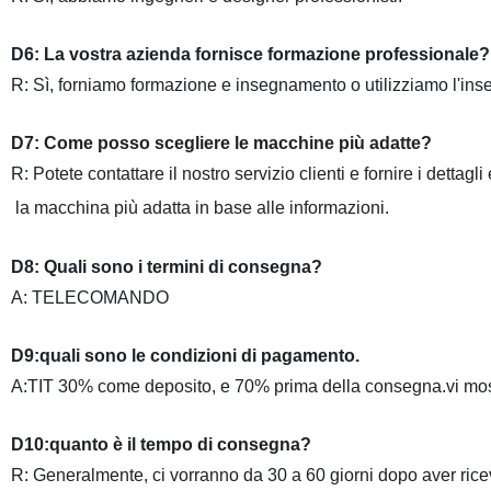
D6: La vostra azienda fornisce formazione professionale?
R: Sì, forniamo formazione e insegnamento o utilizziamo l'in
D7: Come posso scegliere le macchine più adatte?
R: Potete contattare il nostro servizio clienti e fornire i dettagl
la macchina più adatta in base alle informazioni.
D8: Quali sono i termini di consegna?
A: TELECOMANDO
D9:quali sono le condizioni di pagamento.
A:TIT 30% come deposito, e 70% prima della consegna.vi mostre
D10:quanto è il tempo di consegna?
R: Generalmente, ci vorranno da 30 a 60 giorni dopo aver rice