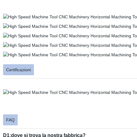
Certificazioni
FAQ
D1:dove si trova la nostra fabbrica?