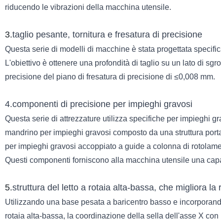
riducendo le vibrazioni della macchina utensile.
3.
taglio pesante, tornitura e fresatura di precisione
Questa serie di modelli di macchine è stata progettata specifica
L'obiettivo è ottenere una profondità di taglio su un lato di s
precisione del piano di fresatura di precisione di ≤0,008 mm.
4.componenti di precisione per impieghi gravosi
Questa serie di attrezzature utilizza specifiche per impieghi 
mandrino per impieghi gravosi composto da una struttura porta
per impieghi gravosi accoppiato a guide a colonna di rotolame
Questi componenti forniscono alla macchina utensile una capacit
5.
struttura del letto a rotaia alta-bassa, che migliora la 
Utilizzando una base pesata a baricentro basso e incorporando 
rotaia alta-bassa, la coordinazione della sella dell'asse X con 