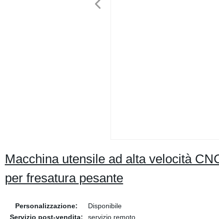
Macchina utensile ad alta velocità CNC
per fresatura pesante
Personalizzazione:
Disponibile
Servizio post-vendita:
servizio remoto