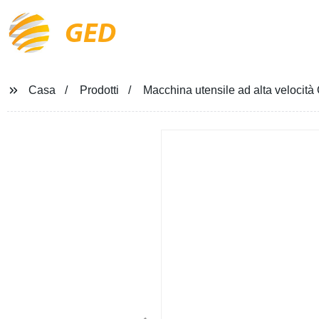
GED
Casa
Prodotti
Macchina utensile ad alta velocità