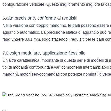
configurazione verticale. Questo miglioramento migliora la capa
6.
alta precisione, conforme ai requisiti
Nella versione con doppio mandrino, le parti possono essere 
aggancio automatico. La precisione statica di aggancio può r
raggiungere 0,01 mm, soddisfacendo i requisiti per le parti con
7.Design modulare, applicazione flessibile
Un'altra caratteristica importante di questa serie di modelli di m
tipi di modalità contropunta e vari componenti intercambiabili
mandrini, motori servocomandati con potenze nominali diverse 