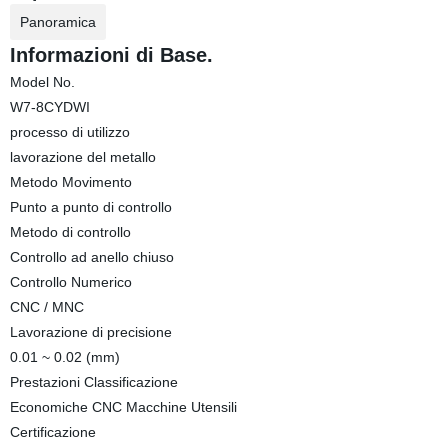
Panoramica
Informazioni di Base.
Model No.
W7-8CYDWI
processo di utilizzo
lavorazione del metallo
Metodo Movimento
Punto a punto di controllo
Metodo di controllo
Controllo ad anello chiuso
Controllo Numerico
CNC / MNC
Lavorazione di precisione
0.01 ~ 0.02 (mm)
Prestazioni Classificazione
Economiche CNC Macchine Utensili
Certificazione