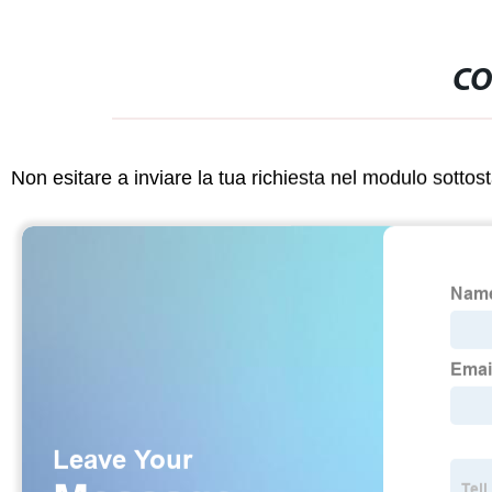
CO
Non esitare a inviare la tua richiesta nel modulo sotto