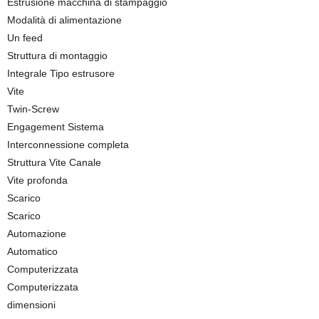
Estrusione macchina di stampaggio
Modalità di alimentazione
Un feed
Struttura di montaggio
Integrale Tipo estrusore
Vite
Twin-Screw
Engagement Sistema
Interconnessione completa
Struttura Vite Canale
Vite profonda
Scarico
Scarico
Automazione
Automatico
Computerizzata
Computerizzata
dimensioni