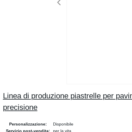
Linea di produzione piastrelle per pav
precisione
Personalizzazione:
Disponibile
Servizio post-vendita:
per la vita