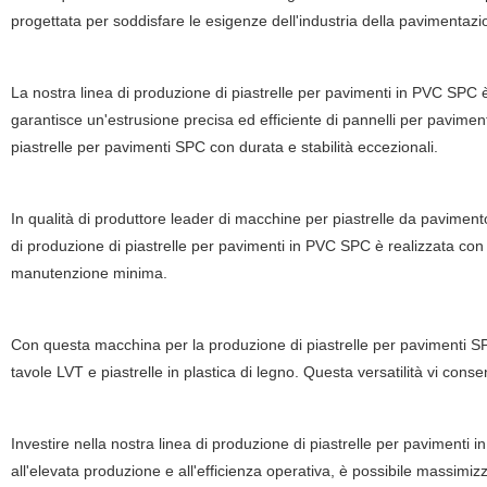
progettata per soddisfare le esigenze dell'industria della pavimentazi
La nostra linea di produzione di piastrelle per pavimenti in PVC SPC è 
garantisce un'estrusione precisa ed efficiente di pannelli per pavim
piastrelle per pavimenti SPC con durata e stabilità eccezionali.
In qualità di produttore leader di macchine per piastrelle da pavimento,
di produzione di piastrelle per pavimenti in PVC SPC è realizzata con 
manutenzione minima.
Con questa macchina per la produzione di piastrelle per pavimenti SP
tavole LVT e piastrelle in plastica di legno. Questa versatilità vi conse
Investire nella nostra linea di produzione di piastrelle per pavimenti
all'elevata produzione e all'efficienza operativa, è possibile massimizz