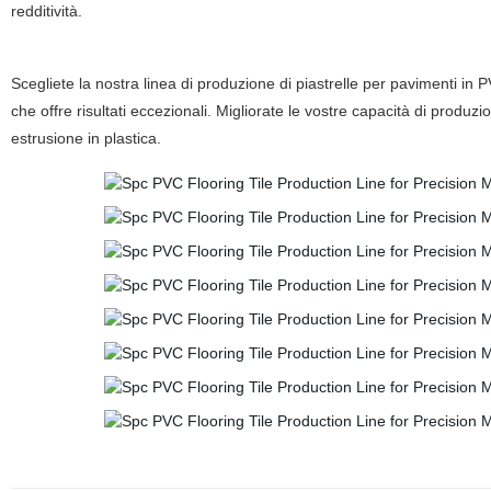
redditività.
Scegliete la nostra linea di produzione di piastrelle per pavimenti in
che offre risultati eccezionali. Migliorate le vostre capacità di produ
estrusione in plastica.