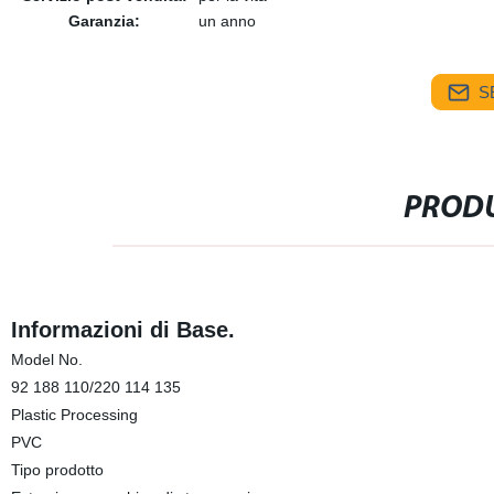
Garanzia:
un anno
S
PRODU
Informazioni di Base.
Model No.
92 188 110/220 114 135
Plastic Processing
PVC
Tipo prodotto