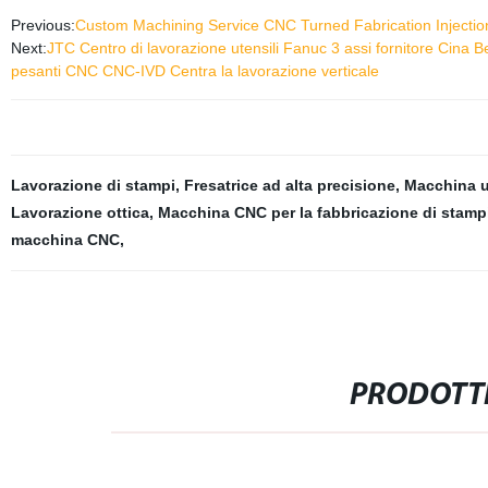
Previous:
Custom Machining Service CNC Turned Fabrication Injectio
Next:
JTC Centro di lavorazione utensili Fanuc 3 assi fornitore Cina 
pesanti CNC CNC-IVD Centra la lavorazione verticale
Lavorazione di stampi
,
Fresatrice ad alta precisione
,
Macchina u
Lavorazione ottica
,
Macchina CNC per la fabbricazione di stamp
macchina CNC
,
PRODOTTI