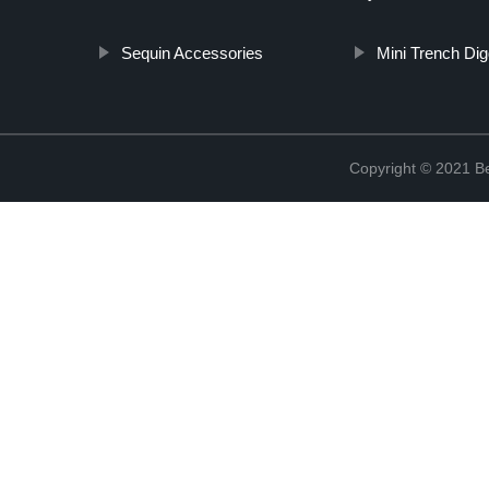
Sequin Accessories
Mini Trench Dig
Copyright © 2021 Be