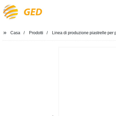
GED
Casa
Prodotti
Linea di produzione piastrelle per