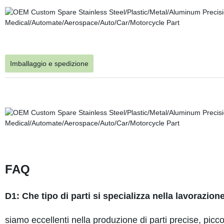
Imballaggio e spedizione
FAQ
D1: Che tipo di parti si specializza nella lavorazion
siamo eccellenti nella produzione di parti precise, picc