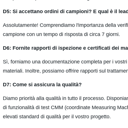
D5: Si accettano ordini di campioni? E qual è il le
Assolutamente! Comprendiamo l'importanza della verifi
campione con un tempo di risposta di circa 7 giorni.
D6: Fornite rapporti di ispezione e certificati dei ma
Sì, forniamo una documentazione completa per i vostri ric
materiali. Inoltre, possiamo offrire rapporti sul trattam
D7: Come si assicura la qualità?
Diamo priorità alla qualità in tutto il processo. Disponi
di funzionalità di test CMM (coordinate Measuring Machin
elevati standard di qualità per il vostro progetto.