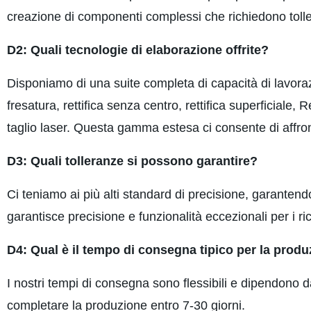
creazione di componenti complessi che richiedono toller
D2: Quali tecnologie di elaborazione offrite?
Disponiamo di una suite completa di capacità di lavora
fresatura, rettifica senza centro, rettifica superficiale, Re
taglio laser. Questa gamma estesa ci consente di affront
D3: Quali tolleranze si possono garantire?
Ci teniamo ai più alti standard di precisione, garanten
garantisce precisione e funzionalità eccezionali per i ri
D4: Qual è il tempo di consegna tipico per la prod
I nostri tempi di consegna sono flessibili e dipendono 
completare la produzione entro 7-30 giorni.