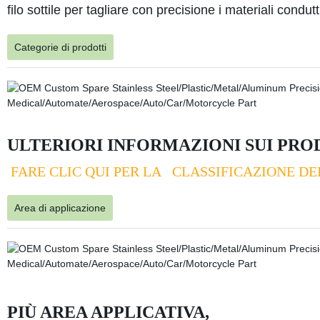
filo sottile per tagliare con precisione i materiali condu
Categorie di prodotti
ULTERIORI INFORMAZIONI SUI PRO
FARE CLIC QUI PER LA CLASSIFICAZIONE DE
Area di applicazione
PIÙ AREA APPLICATIVA,