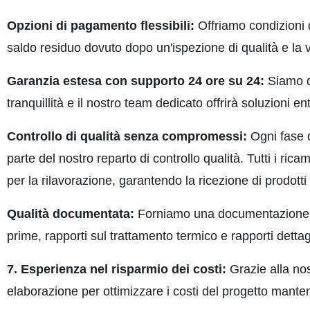
Opzioni di pagamento flessibili:
Offriamo condizioni d
saldo residuo dovuto dopo un'ispezione di qualità e la 
Garanzia estesa con supporto 24 ore su 24:
Siamo di
tranquillità e il nostro team dedicato offrirà soluzioni e
Controllo di qualità senza compromessi:
Ogni fase d
parte del nostro reparto di controllo qualità. Tutti i ric
per la rilavorazione, garantendo la ricezione di prodotti d
Qualità documentata:
Forniamo una documentazione comp
prime, rapporti sul trattamento termico e rapporti dettagl
7. Esperienza nel risparmio dei costi:
Grazie alla no
elaborazione per ottimizzare i costi del progetto mant