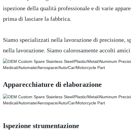
ispezione della qualità professionale e di varie appare
prima di lasciare la fabbrica.
Siamo specializzati nella lavorazione di precisione, sp
nella lavorazione. Siamo calorosamente accolti amici 
Apparecchiature di elaborazione
Ispezione strumentazione