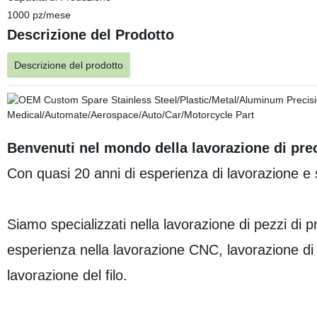
1000 pz/mese
Descrizione del Prodotto
Descrizione del prodotto
Benvenuti nel mondo della lavorazione di pre
Con quasi 20 anni di esperienza di lavorazione e s
Siamo specializzati nella lavorazione di pezzi di p
esperienza nella lavorazione CNC, lavorazione di t
lavorazione del filo.