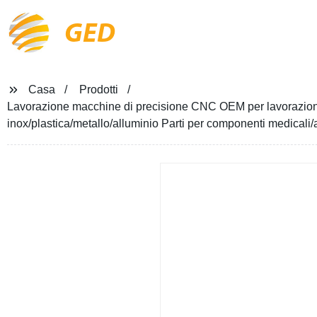
GED
Casa
Prodotti
Lavorazione macchine di precisione CNC OEM per lavorazione d
inox/plastica/metallo/alluminio Parti per componenti medicali