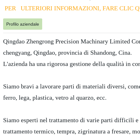
PER ULTERIORI INFORMAZIONI, FARE CLIC Q
Profilo aziendale
Qingdao Zhengrong Precision Machinary Limited Compan
chengyang, Qingdao, provincia di Shandong, Cina.
L'azienda ha una rigorosa gestione della qualità in c
Siamo bravi a lavorare parti di materiali diversi, come
ferro, lega, plastica, vetro al quarzo, ecc.
Siamo esperti nel trattamento di varie parti difficil
trattamento termico, tempra, zigrinatura a fresare, mol