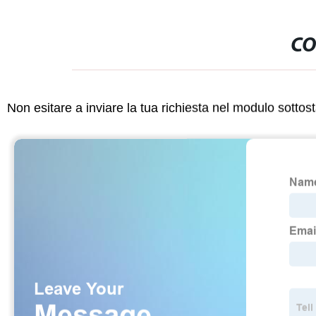
CO
Non esitare a inviare la tua richiesta nel modulo sotto