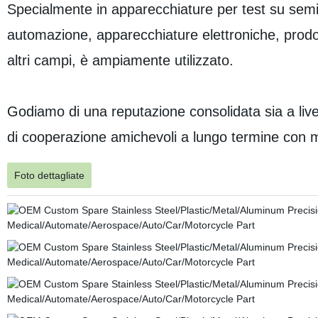
Specialmente in apparecchiature per test su semi
automazione, apparecchiature elettroniche, prodott
altri campi, è ampiamente utilizzato.
Godiamo di una reputazione consolidata sia a livel
di cooperazione amichevoli a lungo termine con mol
Foto dettagliate