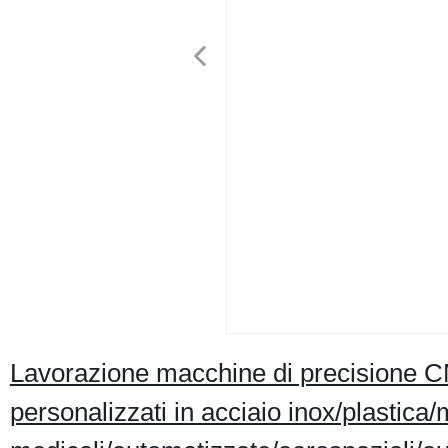
Lavorazione macchine di precisione C
personalizzati in acciaio inox/plastica