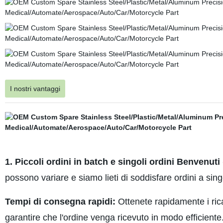
I nostri vantaggi
1. Piccoli ordini in batch e singoli ordini Benvenu
possono variare e siamo lieti di soddisfare ordini a sin
Tempi di consegna rapidi:
Ottenete rapidamente i rica
garantire che l'ordine venga ricevuto in modo efficiente