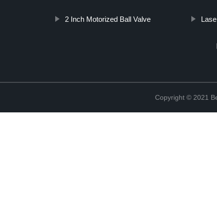
2 Inch Motorized Ball Valve
Lase
Copyright © 2021 Be