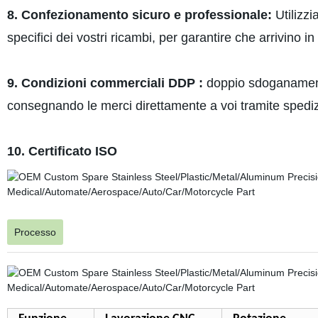
8. Confezionamento sicuro e professionale:
Utilizzi
specifici dei vostri ricambi, per garantire che arrivino i
9. Condizioni commerciali DDP :
doppio sdoganamento
consegnando le merci direttamente a voi tramite spedi
10. Certificato ISO
Processo