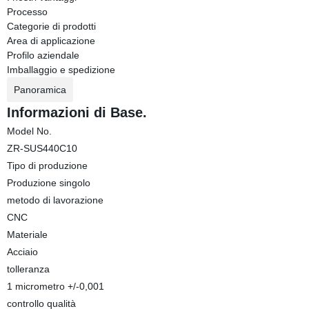
Processo
Categorie di prodotti
Area di applicazione
Profilo aziendale
Imballaggio e spedizione
Panoramica
Informazioni di Base.
Model No.
ZR-SUS440C10
Tipo di produzione
Produzione singolo
metodo di lavorazione
CNC
Materiale
Acciaio
tolleranza
1 micrometro +/-0,001
controllo qualità