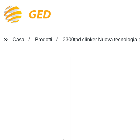
GED
Casa
Prodotti
3300tpd clinker Nuova tecnologia 