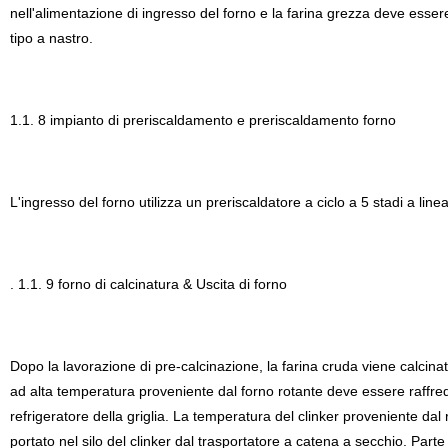
nell'alimentazione di ingresso del forno e la farina grezza deve esser
tipo a nastro.
1.1. 8 impianto di preriscaldamento e preriscaldamento forno
L'ingresso del forno utilizza un preriscaldatore a ciclo a 5 stadi a lin
. 1.1. 9 forno di calcinatura & Uscita di forno
Dopo la lavorazione di pre-calcinazione, la farina cruda viene calcinata
ad alta temperatura proveniente dal forno rotante deve essere raffred
refrigeratore della griglia. La temperatura del clinker proveniente dal 
portato nel silo del clinker dal trasportatore a catena a secchio.
Parte 