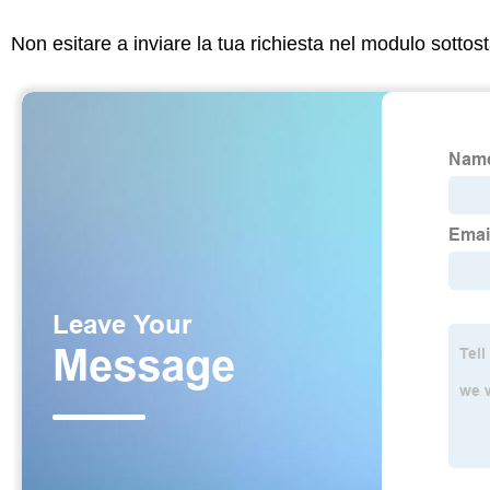
Non esitare a inviare la tua richiesta nel modulo sotto