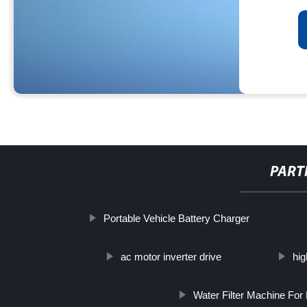
PART
Portable Vehicle Battery Charger
ac motor inverter drive
hig
Water Filter Machine For 