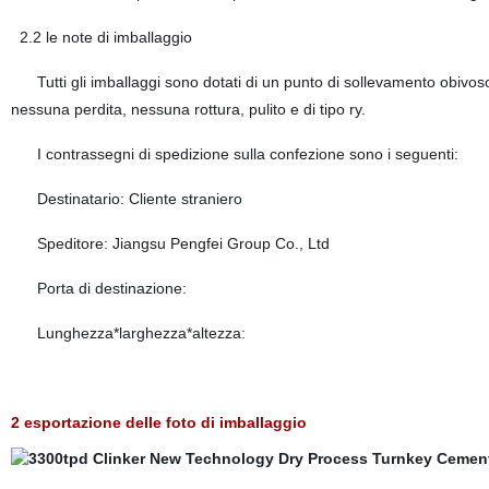
2.2 le note di imballaggio
Tutti gli imballaggi sono dotati di un punto di sollevamento obivoso c
nessuna perdita, nessuna rottura, pulito e di tipo ry.
I contrassegni di spedizione sulla confezione sono i seguenti:
Destinatario: Cliente straniero
Speditore: Jiangsu Pengfei Group Co., Ltd
Porta di destinazione:
Lunghezza*larghezza*altezza:
2 esportazione delle foto di imballaggio