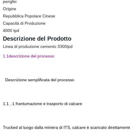
pengfei
Origine
Repubblica Popolare Cinese
Capacità di Produzione
4000 tpd
Descrizione del Prodotto
Linea di produzione cemento 3300tpd
1.1descrizione del processo
Descrizione semplificata del processo
1.1...1 frantumazione e trasporto di calcare
Trucked al luogo dalla miniera di ITS, calcare è scaricato direttament