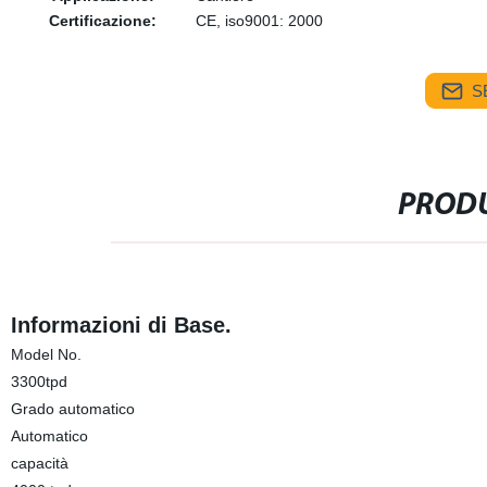
Certificazione:
CE, iso9001: 2000
S
PRODU
Informazioni di Base.
Model No.
3300tpd
Grado automatico
Automatico
capacità