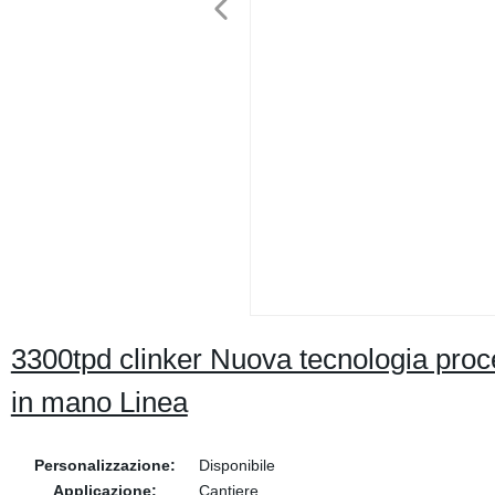
3300tpd clinker Nuova tecnologia proc
in mano Linea
Personalizzazione:
Disponibile
Applicazione:
Cantiere