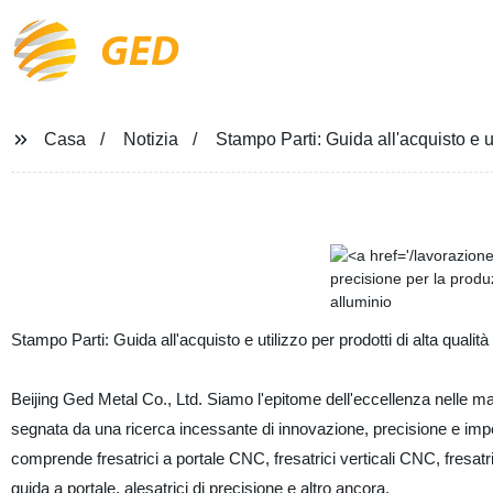
GED
Casa
Notizia
Stampo Parti: Guida all'acquisto e uti
Stampo Parti: Guida all'acquisto e utilizzo per prodotti di alta qualità
Beijing Ged Metal Co., Ltd. Siamo l'epitome dell'eccellenza nelle m
segnata da una ricerca incessante di innovazione, precisione e imp
comprende fresatrici a portale CNC, fresatrici verticali CNC, fresatrici 
guida a portale, alesatrici di precisione e altro ancora.