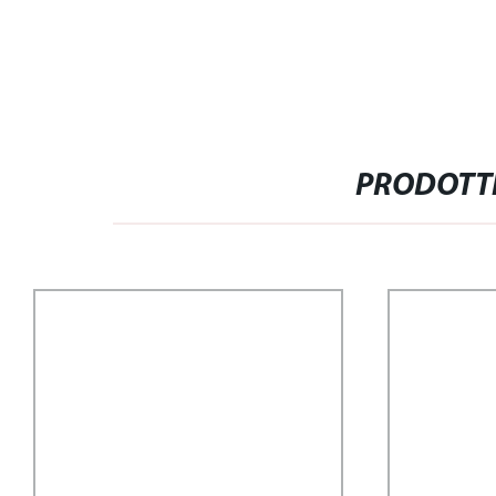
PRODOTTI