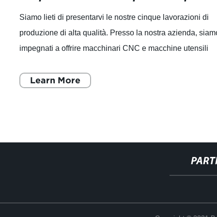
Siamo lieti di presentarvi le nostre cinque lavorazioni di
produzione di alta qualità. Presso la nostra azienda, siam
impegnati a offrire macchinari CNC e macchine utensili
specializzate che rappres
Learn More
PART