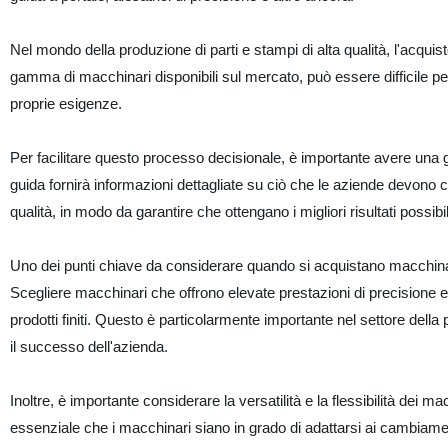
Nel mondo della produzione di parti e stampi di alta qualità, l'acquis
gamma di macchinari disponibili sul mercato, può essere difficile per
proprie esigenze.
Per facilitare questo processo decisionale, è importante avere una gui
guida fornirà informazioni dettagliate su ciò che le aziende devono 
qualità, in modo da garantire che ottengano i migliori risultati possibil
Uno dei punti chiave da considerare quando si acquistano macchinari pe
Scegliere macchinari che offrono elevate prestazioni di precisione e 
prodotti finiti. Questo è particolarmente importante nel settore della
il successo dell'azienda.
Inoltre, è importante considerare la versatilità e la flessibilità dei 
essenziale che i macchinari siano in grado di adattarsi ai cambiamenti