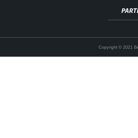
PART
Copyright © 2021 Be