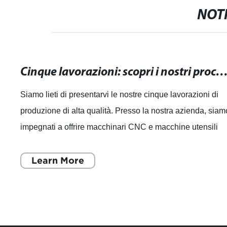
NOTI
Cinque lavorazioni: scopri i nostri processi di produzione di alta
Siamo lieti di presentarvi le nostre cinque lavorazioni di
produzione di alta qualità. Presso la nostra azienda, siam
impegnati a offrire macchinari CNC e macchine utensili
specializzate che rappres
Learn More