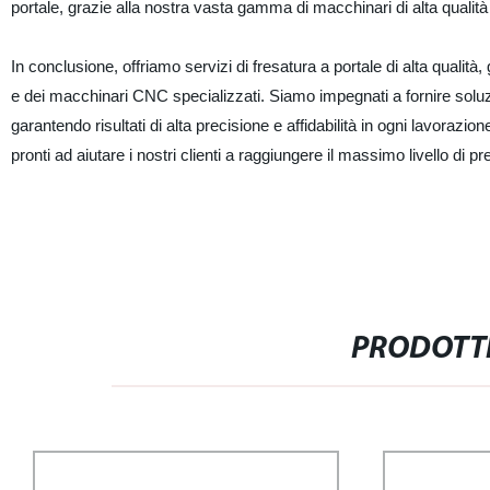
portale, grazie alla nostra vasta gamma di macchinari di alta qualità
In conclusione, offriamo servizi di fresatura a portale di alta qualit
e dei macchinari CNC specializzati. Siamo impegnati a fornire soluzi
garantendo risultati di alta precisione e affidabilità in ogni lavorazi
pronti ad aiutare i nostri clienti a raggiungere il massimo livello di p
PRODOTTI