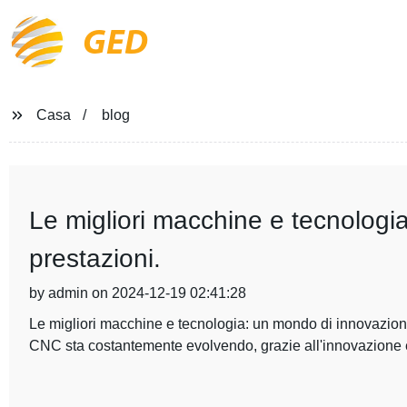
GED
Casa
blog
Le migliori macchine e tecnologi
prestazioni.
by admin on 2024-12-19 02:41:28
Le migliori macchine e tecnologia: un mondo di innovazione
CNC sta costantemente evolvendo, grazie all'innovazione e