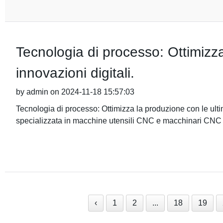
Tecnologia di processo: Ottimizza
innovazioni digitali.
by admin on 2024-11-18 15:57:03
Tecnologia di processo: Ottimizza la produzione con le ulti
specializzata in macchine utensili CNC e macchinari CNC 
‹
1
2
...
18
19