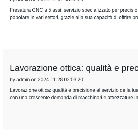
Fresatura CNC a 5 assi: servizio specializzato per precisio
popolare in vari settori, grazie alla sua capacità di offrire pr
Lavorazione ottica: qualità e prec
by admin on 2024-11-28 03:03:20
Lavorazione ottica: qualità e precisione al servizio della tua
con una crescente domanda di macchinari e attrezzature i