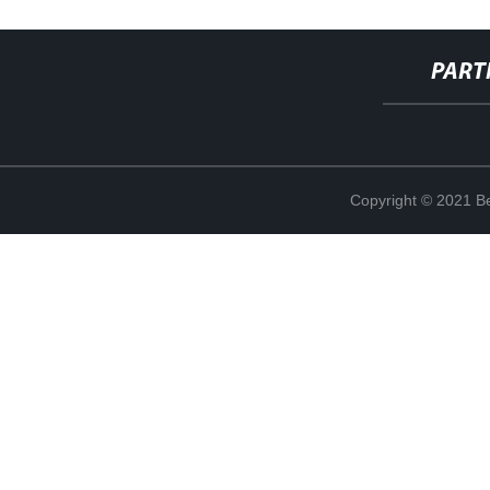
PART
Copyright © 2021 Be