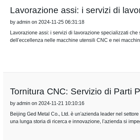
Lavorazione assi: i servizi di lav
by admin on 2024-11-25 06:31:18
Lavorazione assi: i servizi di lavorazione specializzati ch
dell'eccellenza nelle macchine utensili CNC e nei macchin
Tornitura CNC: Servizio di Parti 
by admin on 2024-11-21 10:10:16
Beijing Ged Metal Co., Ltd. è un'azienda leader nel settor
una lunga storia di ricerca e innovazione, l'azienda si impe