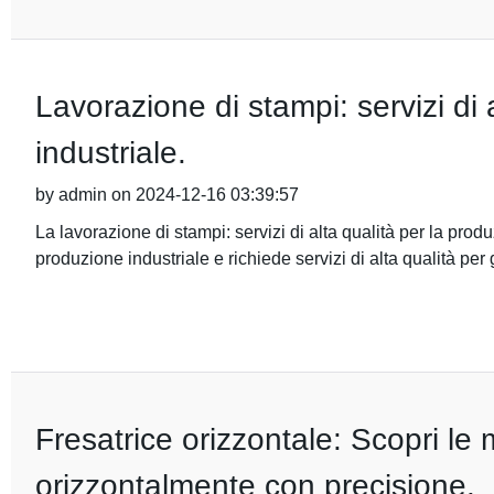
Lavorazione di stampi: servizi di 
industriale.
by admin on 2024-12-16 03:39:57
La lavorazione di stampi: servizi di alta qualità per la pro
produzione industriale e richiede servizi di alta qualità per
Fresatrice orizzontale: Scopri le m
orizzontalmente con precisione.