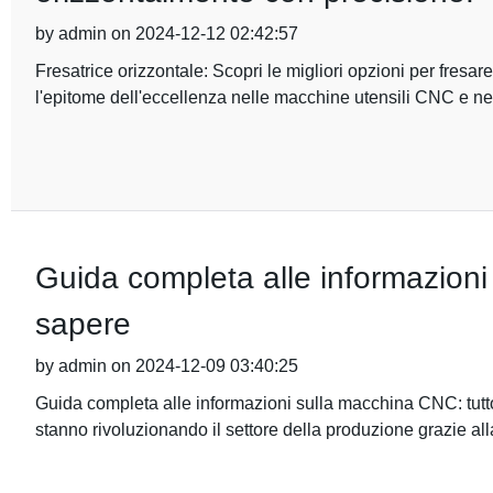
by admin on 2024-12-12 02:42:57
Fresatrice orizzontale: Scopri le migliori opzioni per fres
l'epitome dell'eccellenza nelle macchine utensili CNC e ne
Guida completa alle informazioni
sapere
by admin on 2024-12-09 03:40:25
Guida completa alle informazioni sulla macchina CNC: tutt
stanno rivoluzionando il settore della produzione grazie all